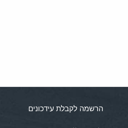
הרשמה לקבלת עידכונים