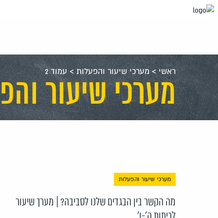
עבור
אל
תוכן
העמוד
ראשי
>
מערכי שיעור והפעלות
>
עמוד 2
מערכי שיעור והפ
מערכי שיעור והפעלות
מה הקשר בין הבגדים שלנו לסביבה? | מערך שיעור
לכיתות ה'-ו'