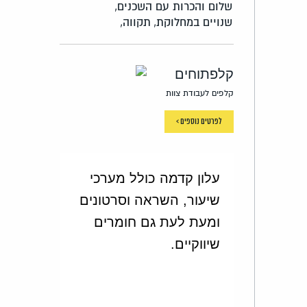
שלום והכרות עם השכנים,
שנויים במחלוקת,
תקווה,
קלפתוחים
קלפים לעבודת צוות
לפרטים נוספים >
עלון קדמה כולל מערכי
שיעור, השראה וסרטונים
ומעת לעת גם חומרים
שיווקיים.