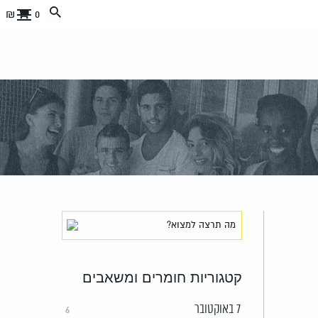
0 ₪
קטגוריות חומרים ומשאבים
7 באוקטובר
6