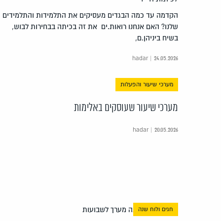
הקדמה עד כמה הבגדים מעסיקים את התלמידות והתלמידים
שלנו? האם אנחנו רואות.ים את זה בכיתה בבחירות לבוש,
בשיח ביניהן.ם,
hadar | 24.05.2026
מערכי שיעור והפעלות
מערכי שיעור שעוסקים באלימות
hadar | 20.05.2026
חגים ולוח שנה