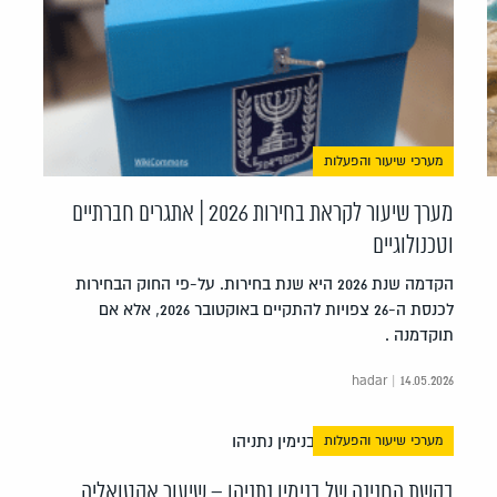
מערכי שיעור והפעלות
מערך שיעור לקראת בחירות 2026 | אתגרים חברתיים
וטכנולוגיים
הקדמה שנת 2026 היא שנת בחירות. על-פי החוק הבחירות
לכנסת ה-26 צפויות להתקיים באוקטובר 2026, אלא אם
תוקדמנה .
hadar | 14.05.2026
מערכי שיעור והפעלות
בקשת החנינה של בנימין נתניהו – שיעור אקטואליה