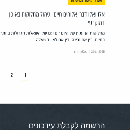
מערכי שיעור והפעלות
אלו ואלו דברי אלוהים חיים | ניהול מחלוקות באופן
דמוקרטי
מחלוקות הן עניין של היום יום וגם של השאלות הגדולות ביותר
בחיים, בין אם נרצה ובין אם לאו. השאלה
shirlyKed | 30.11.2025
2
1
הרשמה לקבלת עידכונים