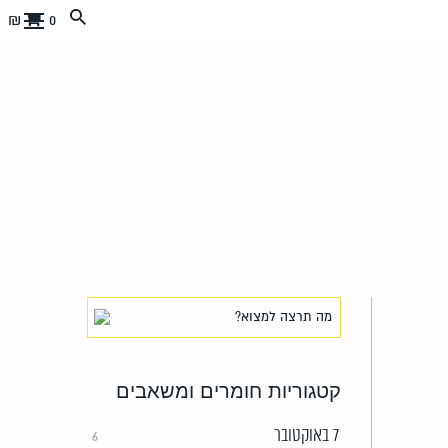
0 ₪
קטגוריות חומרים ומשאבים
7 באוקטובר
6