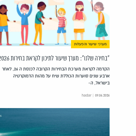
מערכי שיעור והפעלות
"בחירה שלנו": מערך שיעור לתיכון לקראת בחירות 2026
הקדמה לקראת מערכת הבחירות הקרובה לכנסת ה 26, לאחר
ארבע שנים סוערות הכוללת שיח על מהות הדמוקרטיה
בישראל, ה-
hadar | 09.06.2026