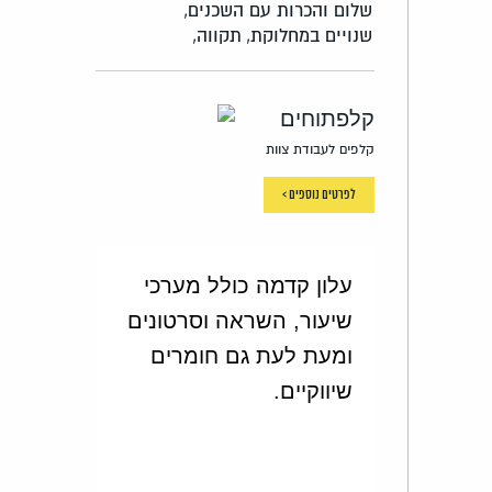
שלום והכרות עם השכנים,
שנויים במחלוקת,
תקווה,
קלפתוחים
קלפים לעבודת צוות
לפרטים נוספים >
עלון קדמה כולל מערכי
שיעור, השראה וסרטונים
ומעת לעת גם חומרים
שיווקיים.