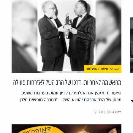
מערכי שיעור והפעלות
מהאשמה לאחריות: דרכו של הרב השל לאזרחות פעילה
שיעור זה מזמין את התלמידים לדיון עמוק בעקבות משפט
מכונן של הרב אברהם יהושע השל – "בחברה חופשית חלק
hadar | 30.03.2025