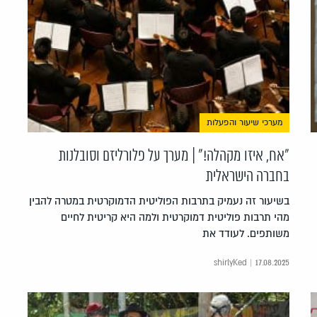
מערכי שיעור והפעלות
"אח, איזו מקהלה!" | מערך על פלורליזם וסובלנות
בחברה הישראלית
בשיעור זה נעמיק בתרבות הפוליטית הדמוקרטית במטרה להבין
מהי תרבות פוליטית דמוקרטית ולמה היא קריטית לחיים
משותפים. לעודד את
shirlyKed | 17.08.2025