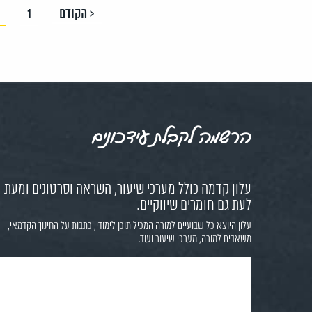
< הקודם
1
הרשמה לקבלת עידכונים
עלון קדמה כולל מערכי שיעור, השראה וסרטונים ומעת
לעת גם חומרים שיווקיים.
עלון היוצא כל שבועיים למורה המכיל תוכן לימודי, כתבות על החינוך הקדמאי,
משאבים למורה, מערכי שיעור ועוד.