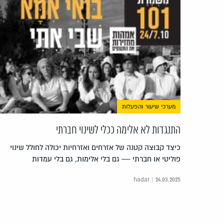
מערכי שיעור והפעלות
התנגדות לא אלימה ככלי לשינוי חברתי
כיצד קבוצה קטנה של אזרחים ואזרחיות יכולה לחולל שינוי
פוליטי או חברתי — גם בלי אלימות, גם בלי עמדות
hadar | 24.03.2025