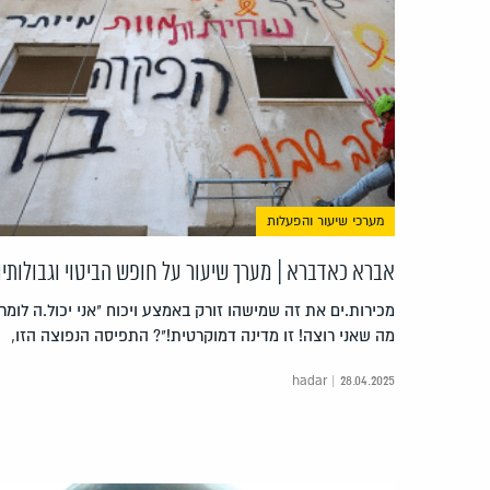
מערכי שיעור והפעלות
אברא כאדברא | מערך שיעור על חופש הביטוי וגבולותיו
מכירות.ים את זה שמישהו זורק באמצע ויכוח "אני יכול.ה לומר
מה שאני רוצה! זו מדינה דמוקרטית!"? התפיסה הנפוצה הזו,
hadar | 28.04.2025