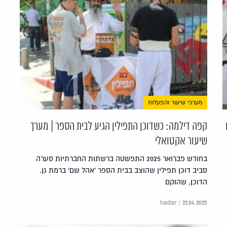
מערכי שיעור והפעלות
קפה דילמה: כשדוכן התפילין הגיע לבית הספר | מערך
שיעור אקטואלי
בחודש פברואר 2025 התפשטה ברשתות החברתיות סערה
סביב דוכן תפילין שהוצב בבית הספר 'אהל שם' ברמת גן.
הדוכן, שהוקם
hadar | 22.04.2025