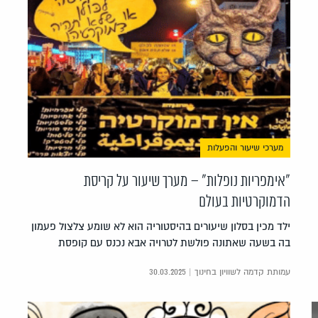
מערכי שיעור והפעלות
"אימפריות נופלות" – מערך שיעור על קריסת
הדמוקרטיות בעולם
ילד מכין בסלון שיעורים בהיסטוריה הוא לא שומע צלצול פעמון
בה בשעה שאתונה פולשת לטרויה אבא נכנס עם קופסת
עמותת קדמה לשוויון בחינוך | 30.03.2025