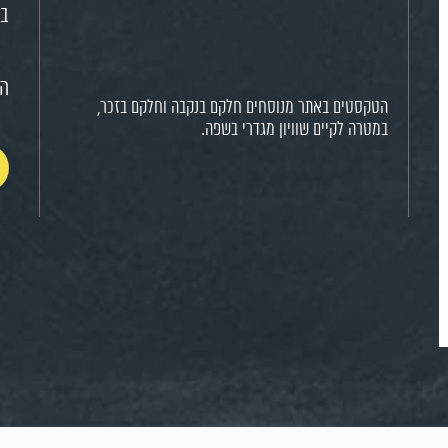
בח
הצ
הטקסטים באתר מנוסחים חלקם בנקבה וחלקם בזכר,
במטרה לקיים שוויון מגדרי בשפה.