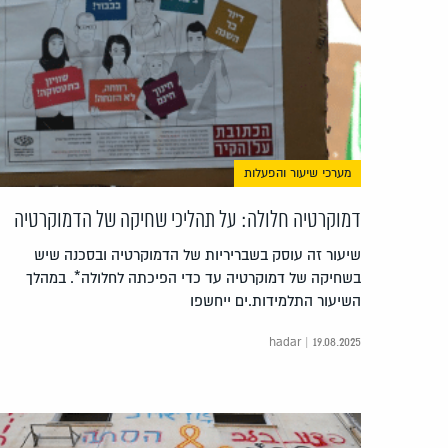
מערכי שיעור והפעלות
דמוקרטיה חלולה: על תהליכי שחיקה של הדמוקרטיה
שיעור זה עוסק בשבריריות של הדמוקרטיה ובסכנה שיש
בשחיקה של דמוקרטיה עד כדי הפיכתה לחלולה*. במהלך
השיעור התלמידות.ים ייחשפו
hadar | 19.08.2025