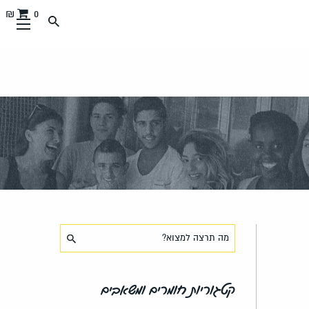
0 ₪
קטגוריות חומרים ומשאבים