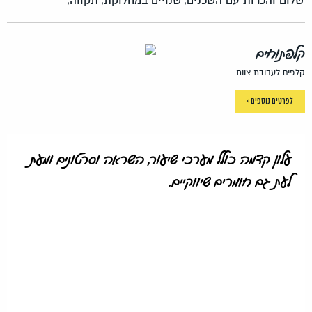
שלום והכרות עם השכנים,
שנויים במחלוקת,
תקווה,
קלפתוחים
קלפים לעבודת צוות
לפרטים נוספים >
עלון קדמה כולל מערכי שיעור, השראה וסרטונים ומעת
לעת גם חומרים שיווקיים.