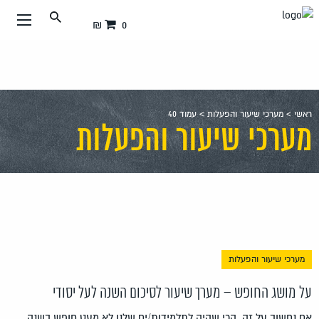
עבור
0 ₪
אל
תוכן
העמוד
ראשי
>
מערכי שיעור והפעלות
>
עמוד 40
מערכי שיעור והפעלות
מערכי שיעור והפעלות
על מושג החופש – מערך שיעור לסיכום השנה לעל יסודי
אם נחשוב על זה, הרי שהיה לתלמידות/ים שלנו לא מעט חופש בשנה