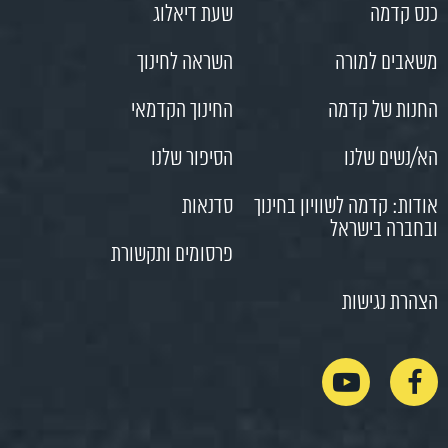
כנס קדמה
שעת דיאלוג
משאבים למורה
השראה לחינוך
החנות של קדמה
החינוך הקדמאי
הא/נשים שלנו
הסיפור שלנו
אודות: קדמה לשוויון בחינוך
סדנאות
ובחברה בישראל
פרסומים ותקשורת
הצהרת נגישות