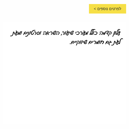
לפרטים נוספים >
עלון קדמה כולל מערכי שיעור, השראה וסרטונים ומעת
לעת גם חומרים שיווקיים.