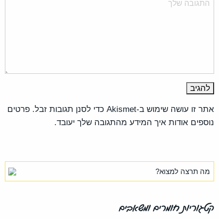
אתר זו עושה שימוש ב-Akismet כדי לסנן תגובות זבל.
פרטים
נוספים אודות איך המידע מהתגובה שלך יעובד
.
קטגוריות חומרים ומשאבים