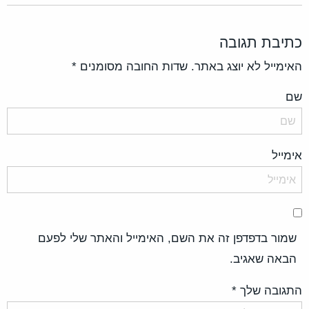
כתיבת תגובה
האימייל לא יוצג באתר.
שדות החובה מסומנים
*
שם
אימייל
שמור בדפדפן זה את השם, האימייל והאתר שלי לפעם
הבאה שאגיב.
התגובה שלך
*