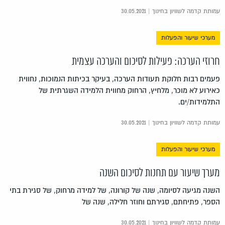
עמותת קדמה לשוויון בחינוך | 30.05.2021
מערכי שיעור והפעלות
חרוזי הערכה: פעילות לסיכום והערכה עצמית
פעמים רבות חלוקת תעודות הערכה, בעיקר בכיתות הנמוכות, נחווית
כאירוע לא מוכר, מלחיץ, הרחוק מחווית הלמידה השגרתית של
התלמידות/ים.
עמותת קדמה לשוויון בחינוך | 30.05.2021
מערכי שיעור והפעלות
מערך שיעור עם תחנות לסיכום השנה
השנה מגיעה לסיומה, שנה של קורונה, של למידה מרחוק, של סגירת בתי
הספר, פתיחתם, סגירתם וחוזר חלילה, שנה של
עמותת קדמה לשוויון בחינוך | 30.05.2021