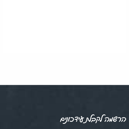
הרשמה לקבלת עידכונים