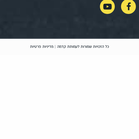
כל הזכויות שמורות לעמותת קדמה |
מדיניות פרטיות