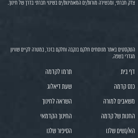
צדק חברתי, ומכשירה מורות/ים המאמינות/ים בשינוי חברתי בדרך של חינוך.
הטקסטים באתר מנוסחים חלקם בנקבה וחלקם בזכר, במטרה לקיים שוויון
מגדרי בשפה.
דף בית
תרמו לקדמה
כנס קדמה
שעת דיאלוג
משאבים למורה
השראה לחינוך
החנות של קדמה
החינוך הקדמאי
הא/נשים שלנו
הסיפור שלנו