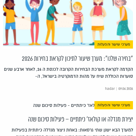
מערכי שיעור והפעלות
"בחירה שלנו": מערך שיעור לתיכון לקראת בחירות 2026
הקדמה לקראת מערכת הבחירות הקרובה לכנסת ה 26, לאחר ארבע שנים
סוערות הכוללת שיח על מהות הדמוקרטיה בישראל, ה-
hadar | 09.06.2026
מערכי שיעור והפעלות
יצירת מנדלה או קולאז' כיתתיים – פעילות סיכום שנה
למערך הבא ישנן שתי גרסאות: באחת ניצור מנדלה כיתתית בפעילות