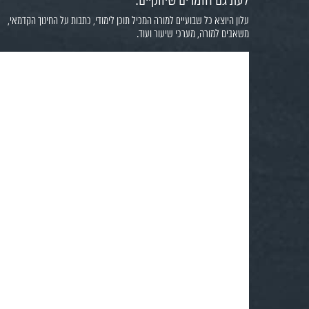
לעת גם חומרים שיווקיים.
עלון היוצא כל שבועיים למורה המכיל תוכן לימודי, כתבות על החינוך הקדמאי,
משאבים למורה, מערכי שיעור ועוד.