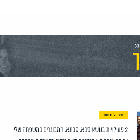
ך
חגים ולוח שנה
2 פעילויות בנושא סבא, סבתא, המבוגרים במשפחה שלי