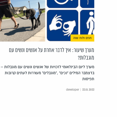
חגים ולוח שנה
מערך שיעור: איך לדבר אחרת על אנשים ונשים עם
מוגבלות?
בדצמבר המילים "נכים" ,"מוגבלים" מעוררות לעתים קרובות
תפיסות
developer | 22.01.2022