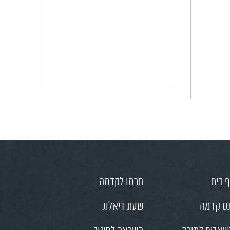
 בית
תרמו לקדמה
ס קדמה
שעת דיאלוג