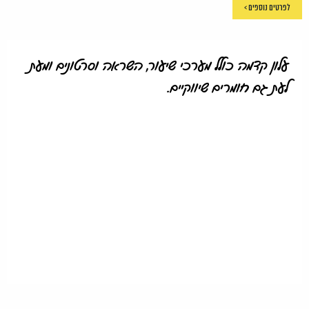
לפרטים נוספים >
עלון קדמה כולל מערכי שיעור, השראה וסרטונים ומעת
לעת גם חומרים שיווקיים.