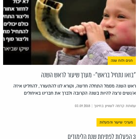
חגים ולוח שנה
"בואו נתחיל בראש"- מערך שיעור לראש השנה
ראש השנה מסמל התחלה חדשה, וקורא לנו להתעורר, להחליט איזה
א/נשים נרצה להיות בשנה הקרובה ולברך את חברינו באיחולים
עמותת קדמה לשוויון בחינוך | 03.09.2018
מערכי שיעור והפעלות
3 הפעלות לפתיחת שנת הלימודים