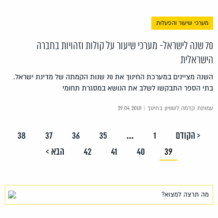
מערכי שיעור והפעלות
70 שנה לישראל- מערכי שיעור על קולות וזהויות בחברה
הישראלית
השנה מציינים במערכת החינוך את 70 שנות הקמתה של מדינת ישראל.
בתי הספר התבקשו לשלב את הנושא במסגרת תחומי
עמותת קדמה לשוויון בחינוך | 29.04.2018
< הקודם
1
...
35
36
37
38
39
40
41
42
הבא >