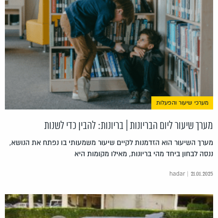
מערכי שיעור והפעלות
מערך שיעור ליום הבריונות | בריונות: להבין כדי לשנות
מערך השיעור הוא הזדמנות לקיים שיעור משמעותי בו נפתח את הנושא,
ננסה לבחון ביחד מהי בריונות, מאילו מקומות היא
hadar | 21.01.2025