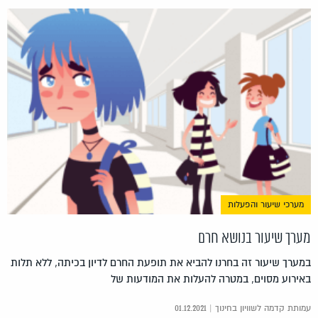
מערכי שיעור והפעלות
מערך שיעור בנושא חרם
במערך שיעור זה בחרנו להביא את תופעת החרם לדיון בכיתה, ללא תלות
באירוע מסוים, במטרה להעלות את המודעות של
עמותת קדמה לשוויון בחינוך | 01.12.2021