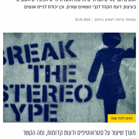
בעיצוב דעת הקהל לגבי נושאים שונים, וכן יכולת לגייס אנשים
עמותת קדמה לשוויון בחינוך | 26.04.2018
חגים ולוח שנה
מערך שיעור על סטראוטיפים ודעות קדומות, ומה הקשר