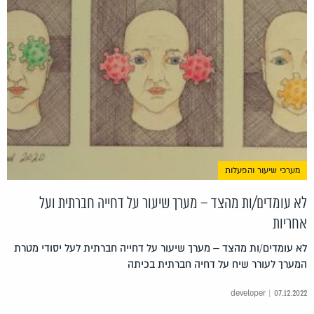
מערכי שיעור והפעלות
לא עומדים/ות מהצד – מערך שיעור על דחייה חברתית ועל
אחריות
לא עומדים/ות מהצד – מערך שיעור על דחייה חברתית לעל יסודי מטרת
המערך לעורר שיח על דחיה חברתית בכיתה
developer | 07.12.2022