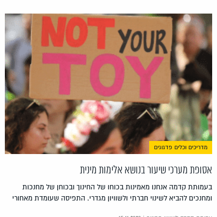
מדריכים וכלים פדגוגים
אסופת מערכי שיעור בנושא אלימות מינית
בעמותת קדמה אנחנו מאמינות בכוחו של החינוך ובכוחן של מחנכות
ומחנכים להביא לשינוי חברתי ולשוויון מגדרי. התפיסה שעומדת מאחורי