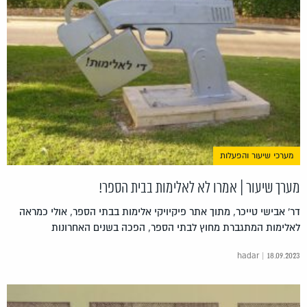
מערכי שיעור והפעלות
מערך שיעור | אמרו לא לאלימות בבית הספר!
דר' אבישי טייכר, מתוך אתר פיקיויקי אלימות בבתי הספר, אולי כמראה
לאלימות המתגברת מחוץ לבתי הספר, הפכה בשנים האחרונות
hadar | 18.09.2023