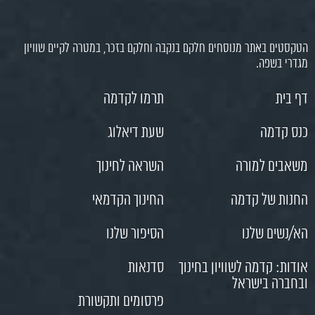
הטקסטים באתר מנוסחים חלקם בנקבה וחלקם בזכר, במטרה לקיים שוויון
מגדרי בשפה.
דף בית
תרמו לקדמה
כנס קדמה
שעת דיאלוג
משאבים למורה
השראה לחינוך
החנות של קדמה
החינוך הקדמאי
הא/נשים שלנו
הסיפור שלנו
אודות: קדמה לשוויון בחינוך
סדנאות
ובחברה בישראל
פרסומים ותקשורת