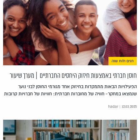
חגים ולוח שנה
חוסן חברתי באמצעות חיזוק היחסים החברתיים | מערך שיעור
הפעילויות הבאות מתמקדות בחיזוק אחד מגורמי החוסן לבני נוער
שנמצאו במחקר- חוויה של מחוברות חברתית: חוויות של חברויות קרובות
hadar | 12.03.2025