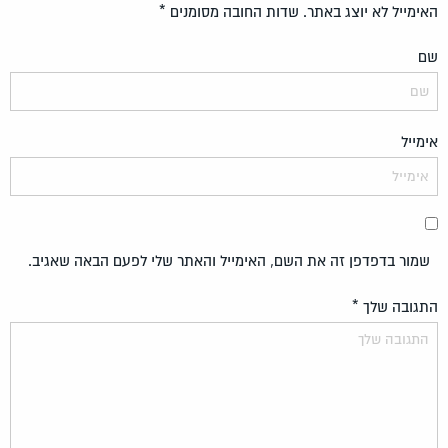
האימייל לא יוצג באתר.
שדות החובה מסומנים
*
שם
אימייל
שמור בדפדפן זה את השם, האימייל והאתר שלי לפעם הבאה שאגיב.
התגובה שלך
*