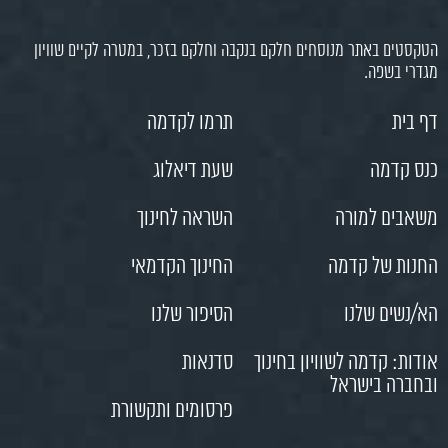
הטקסטים באתר מנוסחים חלקם בנקבה וחלקם בזכר, במטרה לקיים שוויון
מגדרי בשפה.
דף בית
תרמו לקדמה
כנס קדמה
שעת דיאלוג
משאבים למורה
השראה לחינוך
החנות של קדמה
החינוך הקדמאי
הא/נשים שלנו
הסיפור שלנו
אודות: קדמה לשוויון בחינוך
סדנאות
ובחברה בישראל
פרסומים ותקשורת