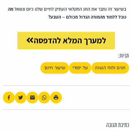
בשיעור זה נחבר את החג החקלאי העתיק לחיים שלנו כיום ונשאל
מה
נוכל ללמוד מהמורה הגדול מכולם – הטבע?
למערך המלא להדפסה
תגיות:
חגים ולוח השנה
על יסודי
שיעור חינוך
כתיבת תגובה