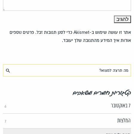
אתר זו עושה שימוש ב-Akismet כדי לסנן תגובות זבל.
פרטים נוספים
אודות איך המידע מהתגובה שלך יעובד
.
קטגוריות חומרים ומשאבים
7 באוקטובר
6
המלצות
7