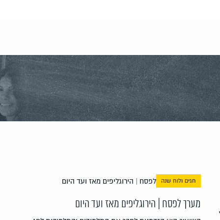
חגים ולוח שנה
מערך לפסח | הירוגליפים מאז ועד היום