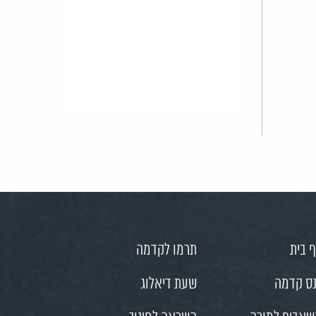
 בית
תרמו לקדמה
ס קדמה
שעת דיאלוג