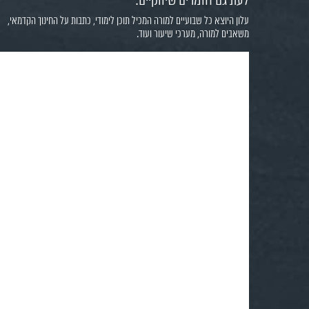
לעת גם חומרים שיווקיים.
עלון היוצא כל שבועיים למורה המכיל תוכן לימודי, כתבות על החינוך הקדמאי,
משאבים למורה, מערכי שיעור ועוד.