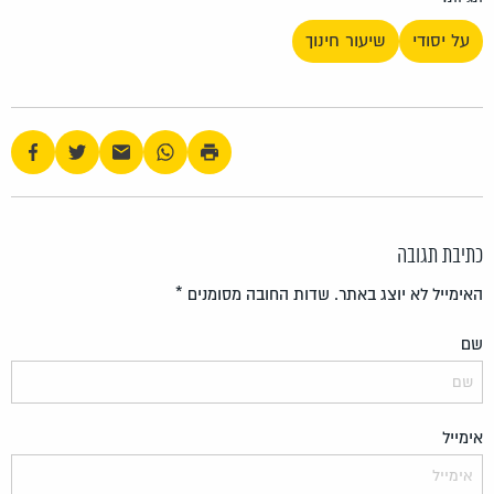
על יסודי
שיעור חינוך
כתיבת תגובה
האימייל לא יוצג באתר.
שדות החובה מסומנים
*
שם
אימייל