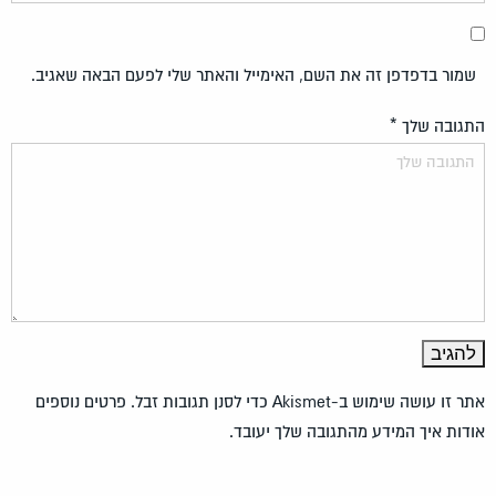
שמור בדפדפן זה את השם, האימייל והאתר שלי לפעם הבאה שאגיב.
התגובה שלך
*
אתר זו עושה שימוש ב-Akismet כדי לסנן תגובות זבל.
פרטים נוספים
אודות איך המידע מהתגובה שלך יעובד
.