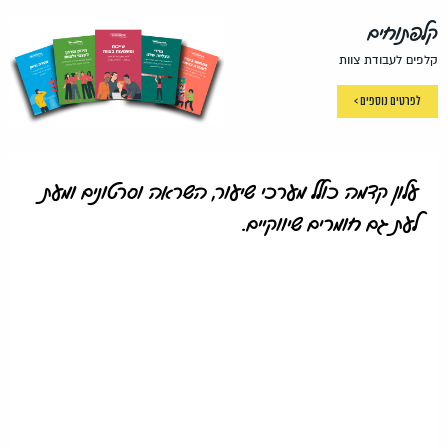
קלפתוחים
קלפים לעבודת צוות
לפרטים נוספים >
עלון קדמה כולל מערכי שיעור, השראה וסרטונים ומעת
לעת גם חומרים שיווקיים.