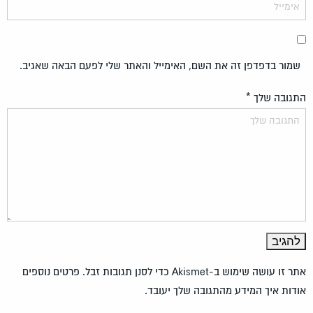
שמור בדפדפן זה את השם, האימייל והאתר שלי לפעם הבאה שאגיב.
התגובה שלך
*
אתר זו עושה שימוש ב-Akismet כדי לסנן תגובות זבל.
פרטים נוספים
אודות איך המידע מהתגובה שלך יעובד
.