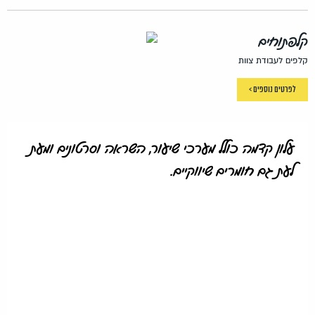
קלפתוחים
קלפים לעבודת צוות
לפרטים נוספים >
עלון קדמה כולל מערכי שיעור, השראה וסרטונים ומעת
לעת גם חומרים שיווקיים.