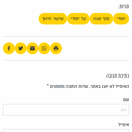
תגיות:
יסודי
סוף שנה
על יסודי
שיעור חינוך
כתיבת תגובה
האימייל לא יוצג באתר.
שדות החובה מסומנים
*
שם
אימייל