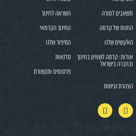
משאבים למורה
השראה לחינוך
החנות של קדמה
החינוך הקדמאי
הא/נשים שלנו
הסיפור שלנו
אודות: קדמה לשוויון בחינוך
סדנאות
ובחברה בישראל
פרסומים ותקשורת
הצהרת נגישות