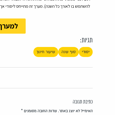
להשתמש בו לאורך כל השנה). מערך זה מתייחס ליסודי אך
למערך 
תגיות:
יסודי
סוף שנה
שיעור חינוך
כתיבת תגובה
האימייל לא יוצג באתר.
שדות החובה מסומנים
*