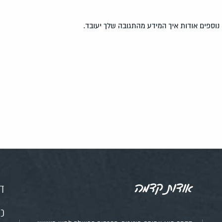
נוספים אודות איך המידע מהתגובה שלך יעובד
.
אודות קדמה
דף
כנ