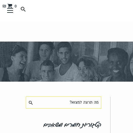
0 ₪
קטגוריות חומרים ומשאבים