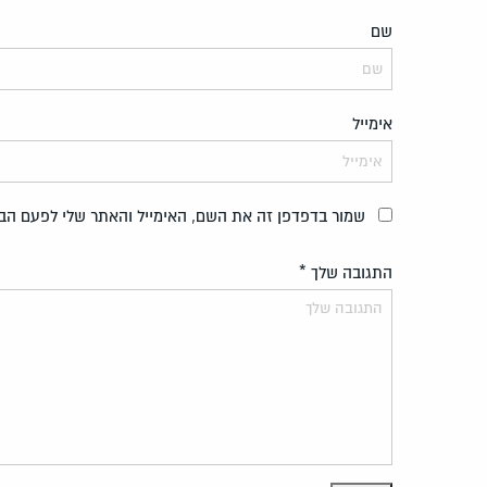
שם
אימייל
שמור בדפדפן זה את השם, האימייל והאתר שלי לפעם הב
התגובה שלך
*