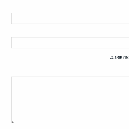
אה שאגיב.