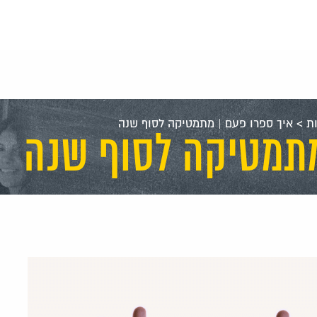
ת
>
איך ספרו פעם | מתמטיקה לסוף שנה
מתמטיקה לסוף שנה