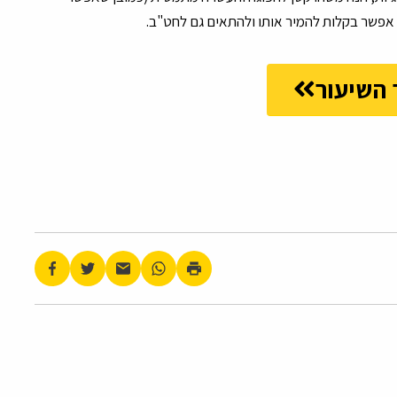
 אפשר בקלות להמיר אותו ולהתאים גם לחט"ב.
השיעור