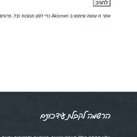
אתר זו עושה שימוש ב-Akismet כדי לסנן תגובות זבל.
פרטים 
הרשמה לקבלת עידכונים