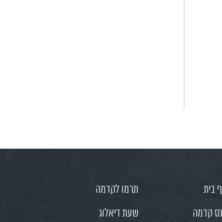
 בית
תרמו לקדמה
ס קדמה
שעת דיאלוג