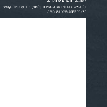
לעת גם חומרים שיווקיים.
עלון היוצא כל שבועיים למורה המכיל תוכן לימודי, כתבות על החינוך הקדמאי,
משאבים למורה, מערכי שיעור ועוד.