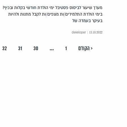
מערך שיעור לביסוס פסטיבל ימי הולדת חודשי בקלות ובכיף!
בימי הולדת התלמידים/ות מצפים/ות לקבל מתנות ולהיות
בעיקר בעמדה של
developer | 13.10.2022
< הקודם
1
...
30
31
32