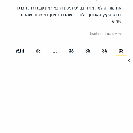
את מורן קולמן, מורה בבי"ס תיכון דרכא רמון שבגדרה, הכרנו
בכנס הקיץ האחרון שלנו – כשמגדר וחינוך נפגשות. שמחנו
שהיא
developer | 03.10.2022
33
34
35
36
...
63
הבא
>