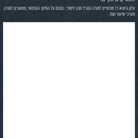
עלון היוצא כל שבועיים למורה המכיל תוכן לימודי, כתבות על החינוך הקדמאי, משאבים למורה,
מערכי שיעור ועוד.