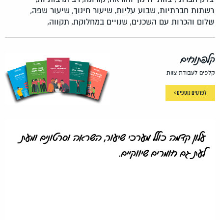
רשתות חברתיות,
שבוע עליות,
שיעור חינוך,
שיעור שפה,
שלום והכרות עם השכנים,
שנויים במחלוקת,
תקווה,
קלפתוחים
קלפים לעבודת צוות
לפרטים נוספים >
עלון קדמה כולל מערכי שיעור, השראה וסרטונים ומעת
לעת גם חומרים שיווקיים.