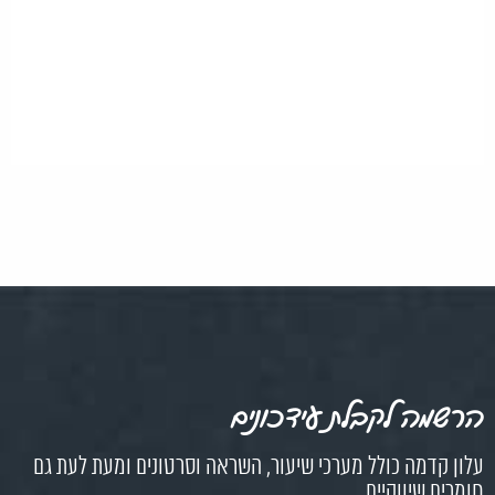
הרשמה לקבלת עידכונים
עלון קדמה כולל מערכי שיעור, השראה וסרטונים ומעת לעת גם
חומרים שיווקיים.