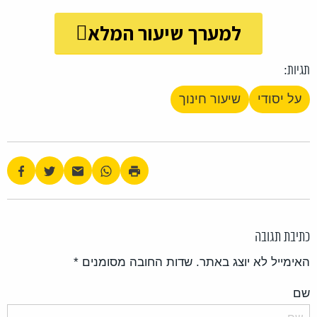
למערך שיעור המלא
תגיות:
על יסודי
שיעור חינוך
כתיבת תגובה
האימייל לא יוצג באתר.
שדות החובה מסומנים
*
שם