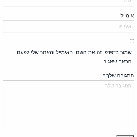
אימייל
שמור בדפדפן זה את השם, האימייל והאתר שלי לפעם
הבאה שאגיב.
התגובה שלך
*