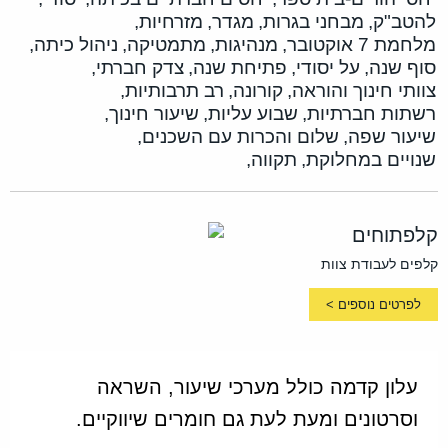
להטב"ק,
מבחני בגרות,
מגדר,
מזרחיות,
מלחמת 7 אוקטובר,
מנהיגות,
מתמטיקה,
ניהול כיתה,
סוף שנה,
על יסודי,
פתיחת שנה,
צדק חברתי,
צוותי חינוך והוראה,
קורונה,
רב תרבותיות,
רשתות חברתיות,
שבוע עליות,
שיעור חינוך,
שיעור שפה,
שלום והכרות עם השכנים,
שנויים במחלוקת,
תקווה,
קלפתוחים
קלפים לעבודת צוות
לפרטים נוספים >
עלון קדמה כולל מערכי שיעור, השראה
וסרטונים ומעת לעת גם חומרים שיווקיים.