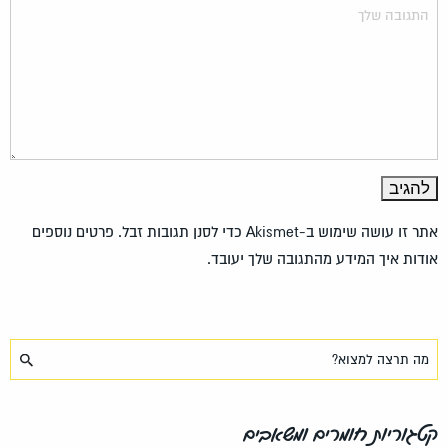
אתר זו עושה שימוש ב-Akismet כדי לסנן תגובות זבל.
פרטים נוספים
אודות איך המידע מהתגובה שלך יעובד
.
קטגוריות חומרים ומשאבים