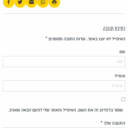
כתיבת תגובה
האימייל לא יוצג באתר.
שדות החובה מסומנים
*
שם
אימייל
שמור בדפדפן זה את השם, האימייל והאתר שלי לפעם הבאה שאגיב.
התגובה שלך
*