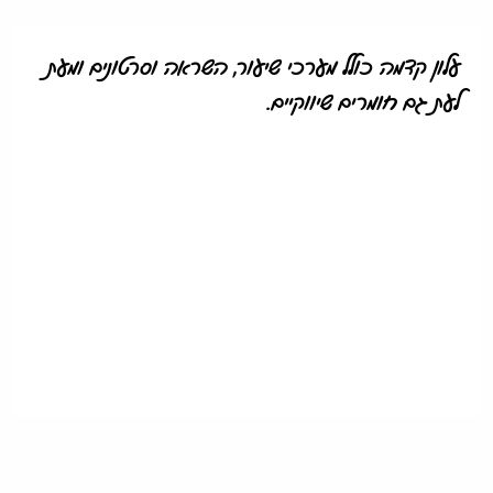
עלון קדמה כולל מערכי שיעור, השראה וסרטונים ומעת
לעת גם חומרים שיווקיים.