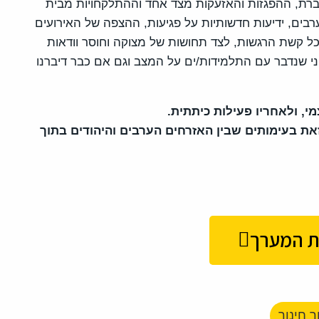
ברת, ההפגזות והאזעקות מצד אחד וההתלקחויות מבית
רבים, ידיעות חדשותיות על פגיעות, ההצפה של האירועים
כל קשת הרגשות, לצד תחושות של מצוקה וחוסר וודאות
 לפני שנדבר עם התלמידות/ים על המצב וגם אם כבר דיברנו
, ולאחריו פעילות כיתתית.
ת בעימותים שבין האזרחים הערבים והיהודים בתוך
ת המערך
ר חינוך