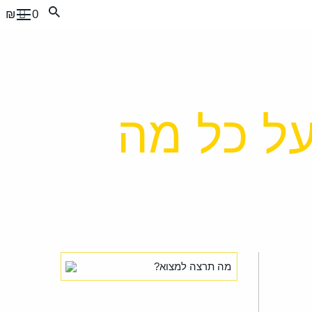
0 ₪
 מערך שיעור
על כל מה