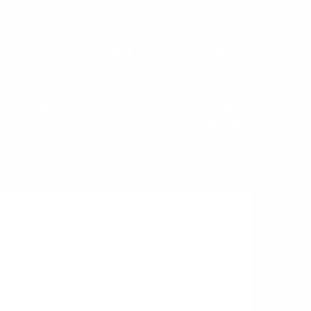
הרשמה לקבלת עידכונים
עלון קדמה כולל מערכי שיעור, השראה
וסרטונים ומעת לעת גם חומרים
שיווקיים.
עלון היוצא כל שבועיים למורה המכיל תוכן לימודי, כתבות
על החינוך הקדמאי, משאבים למורה, מערכי שיעור ועוד.