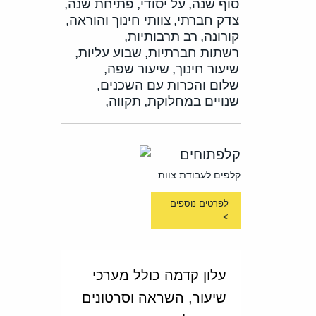
סוף שנה,
על יסודי,
פתיחת שנה,
צדק חברתי,
צוותי חינוך והוראה,
קורונה,
רב תרבותיות,
רשתות חברתיות,
שבוע עליות,
שיעור חינוך,
שיעור שפה,
שלום והכרות עם השכנים,
שנויים במחלוקת,
תקווה,
קלפתוחים
קלפים לעבודת צוות
לפרטים נוספים
>
עלון קדמה כולל מערכי
שיעור, השראה וסרטונים