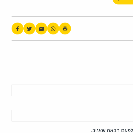
לפעם הבאה שאגיב.