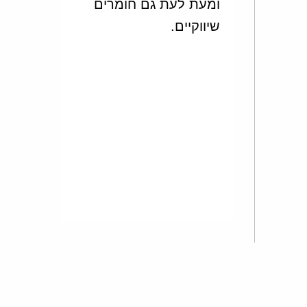
ומעת לעת גם חומרים
שיווקיים.