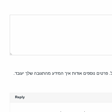
פרטים נוספים אודות איך המידע מהתגובה שלך יעובד
.
Reply