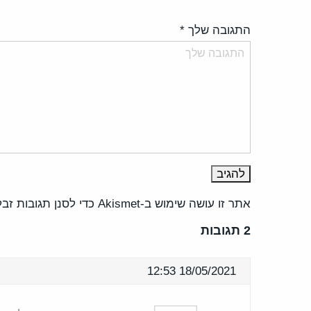
התגובה שלך
*
אתר זו עושה שימוש ב-Akismet כדי לסנן תגובות זבל.
2 תגובות
18/05/2021 12:53