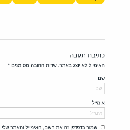
כתיבת תגובה
האימייל לא יוצג באתר.
שדות החובה מסומנים
*
שם
אימייל
שמור בדפדפן זה את השם, האימייל והאתר שלי 