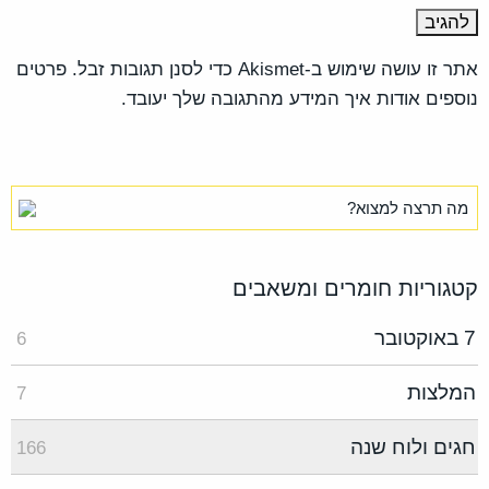
אתר זו עושה שימוש ב-Akismet כדי לסנן תגובות זבל.
פרטים
נוספים אודות איך המידע מהתגובה שלך יעובד
.
קטגוריות חומרים ומשאבים
7 באוקטובר
6
המלצות
7
חגים ולוח שנה
166