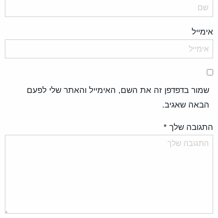
אימייל
שמור בדפדפן זה את השם, האימייל והאתר שלי לפעם
הבאה שאגיב.
התגובה שלך
*