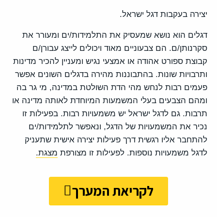
יצירה בעקבות דגל ישראל.
דגלים הוא נושא שמעסיק את התלמידות/ים ומעורר את
סקרנותן/ם. הם צבעוניים מאוד ויכולים לייצג עבורן/ם
קבוצת ספורט אהודה או אמצעי נגיש ומעניין להכיר מדינות
ותרבויות שונות. בהתבוננות מהירה בדגלים השונים אפשר
פעמים רבות לנחש מהי הדת השולטת במדינה, מי גר בה
ומהם הצבעים בעלי המשמעות המיוחדת לאותה מדינה או
תרבות. גם לדגל ישראל יש משמעויות רבות. בפעילות זו
נכיר את המשמעויות של הדגל, ונאפשר לתלמידות/ים
להתחבר אליו רגשית דרך פעילות יצירה אישית שתעניק
לדגל משמעויות נוספות. לפעילות זו מצורפת
מצגת.
לקריאת המערך