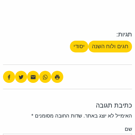
תגיות:
חגים ולוח השנה
יסודי
כתיבת תגובה
האימייל לא יוצג באתר.
שדות החובה מסומנים
*
שם