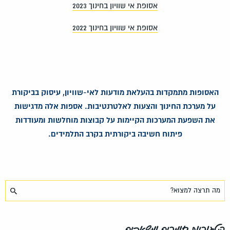
אסופת אי שוויון בחינוך 2023
אסופת אי שוויון בחינוך 2022
האסופות מתמקדות בהעלאת מודעות לאי-שוויון,
עיסוק בביקורת
על מערכת החינוך והצעות לאלטרנטיבות.
אספות אלה מדגישות
את השפעת המערכות הקיימות
על קבוצות מוחלשות ומעודדות
פיתוח חשיבה ביקורתית בקרב התלמידים.
קטגוריות חומרים ומשאבים