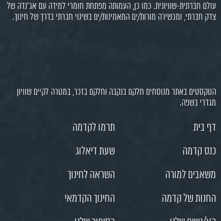
עולם חברתית-שוויונית. כמו כן, העמותה מפתחת חומרי למידה עם אג'נדה של
צדק חברתי, ומכשירה מורות/ים המאמינות/ים בשינוי חברתי בדרך של חינוך.
הטקסטים באתר מנוסחים חלקם בנקבה וחלקם בזכר, במטרה לקיים שוויון
מגדרי בשפה.
דף בית
תרמו לקדמה
כנס קדמה
שעת דיאלוג
משאבים למורה
השראה לחינוך
החנות של קדמה
החינוך הקדמאי