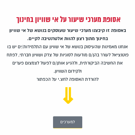
אסופת מערכי שיעור על אי שוויון בחינוך
באסופה זו קיבצנו מערכי שיעור שעוסקים בנושא של אי שוויון
בחינוך מתוך רצון להוות אלטרנטיבה לקיים.
אנחנו מאמינות שהעיסוק בנושא של אי שוויון עם התלמידות/ים יש בו
פוטנציאל לעורר בהן/ם מודעות לסוגיות של צדק ושוויון חברתי, לפתח
את החשיבה הביקורתית, ולהניע אותן/ם לפעול לצמצום פערים
ולקידום השוויון.
להורדת האסופה לחצ.י על הכפתור
⇓
למערכים