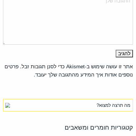
אתר זו עושה שימוש ב-Akismet כדי לסנן תגובות זבל.
פרטים
נוספים אודות איך המידע מהתגובה שלך יעובד
.
קטגוריות חומרים ומשאבים