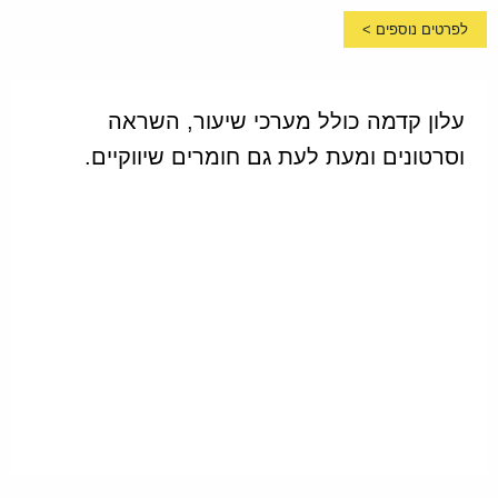
לפרטים נוספים >
עלון קדמה כולל מערכי שיעור, השראה
וסרטונים ומעת לעת גם חומרים שיווקיים.