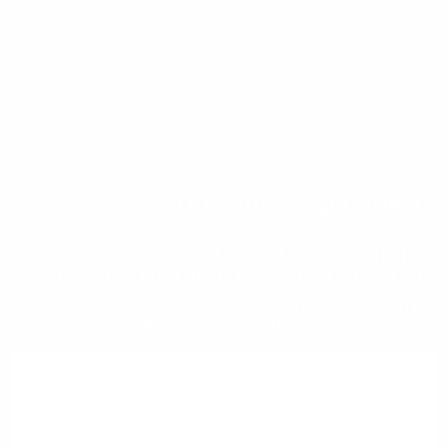
הרשמה לקבלת עידכונים
עלון קדמה כולל מערכי שיעור, השראה
וסרטונים ומעת לעת גם חומרים שיווקיים.
עלון היוצא כל שבועיים למורה המכיל תוכן לימודי, כתבות על
החינוך הקדמאי, משאבים למורה, מערכי שיעור ועוד.