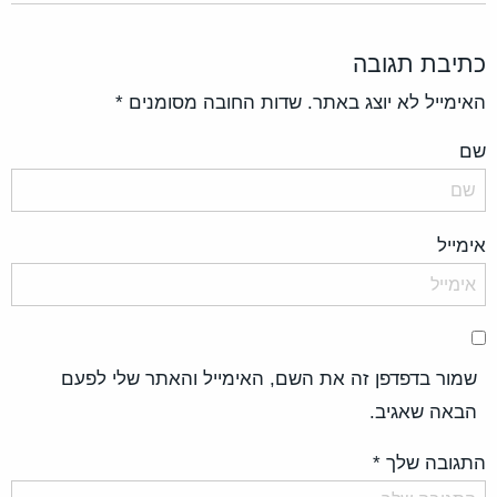
כתיבת תגובה
האימייל לא יוצג באתר.
שדות החובה מסומנים
*
שם
אימייל
שמור בדפדפן זה את השם, האימייל והאתר שלי לפעם
הבאה שאגיב.
התגובה שלך
*