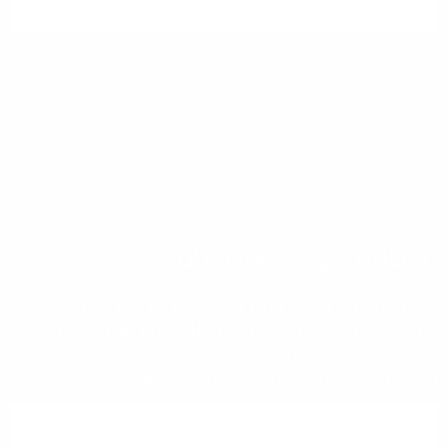
הרשמה לקבלת עידכונים
עלון קדמה כולל מערכי שיעור, השראה
וסרטונים ומעת לעת גם חומרים שיווקיים.
עלון היוצא כל שבועיים למורה המכיל תוכן לימודי, כתבות על
החינוך הקדמאי, משאבים למורה, מערכי שיעור ועוד.