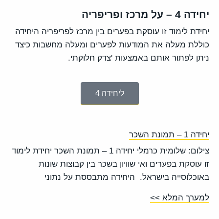
יחידה 4 – על מרכז ופריפריה
יחידת לימוד זו עוסקת בפערים בין מרכז לפריפריה היחידה
כוללת מעלה את המודעות לפערים ומעלה מחשבות כיצד
ניתן לפתור אותם באמצעות 'צדק חלוקתי.
ליחידה 4
יחידה 1 – תמונת השכר
צילום: שלומית כרמלי יחידה 1 – תמונת השכר יחידת לימוד
זו עוסקת בפערים ואי שוויון בשכר בין קבוצות שונות
באוכלוסייה בישראל. היחידה מתבססת על נתוני
למערך המלא >>