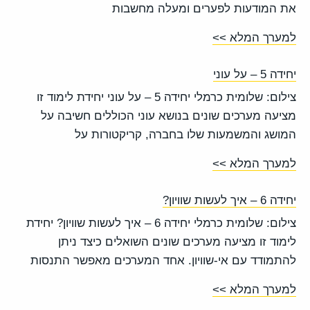
את המודעות לפערים ומעלה מחשבות
למערך המלא >>
יחידה 5 – על עוני
צילום: שלומית כרמלי יחידה 5 – על עוני יחידת לימוד זו
מציעה מערכים שונים בנושא עוני הכוללים חשיבה על
המושג והמשמעות שלו בחברה, קריקטורות על
למערך המלא >>
יחידה 6 – איך לעשות שוויון?
צילום: שלומית כרמלי יחידה 6 – איך לעשות שוויון? יחידת
לימוד זו מציעה מערכים שונים השואלים כיצד ניתן
להתמודד עם אי-שוויון. אחד המערכים מאפשר התנסות
למערך המלא >>