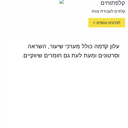
קלפתוחים
קלפים לעבודת צוות
לפרטים נוספים >
עלון קדמה כולל מערכי שיעור, השראה
וסרטונים ומעת לעת גם חומרים שיווקיים.