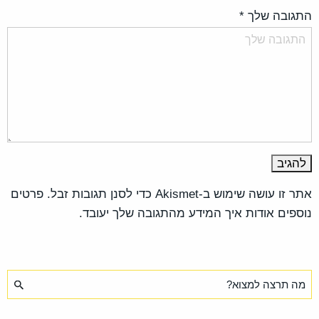
התגובה שלך
*
אתר זו עושה שימוש ב-Akismet כדי לסנן תגובות זבל.
פרטים
נוספים אודות איך המידע מהתגובה שלך יעובד
.