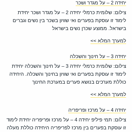
יחידה 2 – על מגדר ושכר
צילום: שלומית כרמלי יחידה 2 – על מגדר ושכר יחידת
לימוד זו עוסקת בפערים ואי שוויון בשכר בין נשים וגברים
בישראל. ממוצע שכרן נשים בישראל
למערך המלא >>
יחידה 3 – על חינוך והשכלה
צילום: שלומית כרמלי יחידה 3 – על חינוך והשכלה יחידת
לימוד זו עוסקת בפערים ואי שוויון בחינוך והשכלה. היחידה
כוללת מערכים בנושא פערים במערכת החינוך
למערך המלא >>
יחידה 4 – על מרכז ופריפריה
צילום: תמי פיליפ יחידה 4 – על מרכז ופריפריה יחידת לימוד
זו עוסקת בפערים בין מרכז לפריפריה היחידה כוללת מעלה