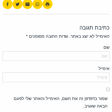
כתיבת תגובה
האימייל לא יוצג באתר.
שדות החובה מסומנים
*
שם
אימייל
שמור בדפדפן זה את השם, האימייל והאתר שלי לפעם
הבאה שאגיב.