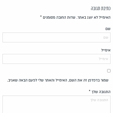
כתיבת תגובה
האימייל לא יוצג באתר.
שדות החובה מסומנים
*
שם
אימייל
שמור בדפדפן זה את השם, האימייל והאתר שלי לפעם הבאה שאגיב.
התגובה שלך
*