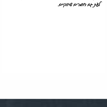
לעת גם חומרים שיווקיים.