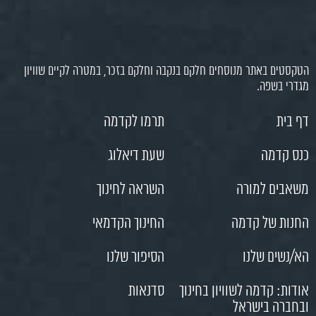
הטקסטים באתר מנוסחים חלקם בנקבה וחלקם בזכר, במטרה לקיים שוויון
מגדרי בשפה.
דף בית
תרמו לקדמה
כנס קדמה
שעת דיאלוג
משאבים למורה
השראה לחינוך
החנות של קדמה
החינוך הקדמאי
הא/נשים שלנו
הסיפור שלנו
אודות: קדמה לשוויון בחינוך
סדנאות
ובחברה בישראל