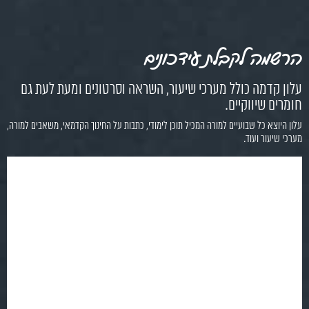
הרשמה לקבלת עידכונים
עלון קדמה כולל מערכי שיעור, השראה וסרטונים ומעת לעת גם
חומרים שיווקיים.
עלון היוצא כל שבועיים למורה המכיל תוכן לימודי, כתבות על החינוך הקדמאי, משאבים למורה,
מערכי שיעור ועוד.