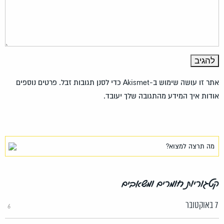
אתר זו עושה שימוש ב-Akismet כדי לסנן תגובות זבל.
פרטים נוספים
אודות איך המידע מהתגובה שלך יעובד
.
קטגוריות חומרים ומשאבים
7 באוקטובר
6