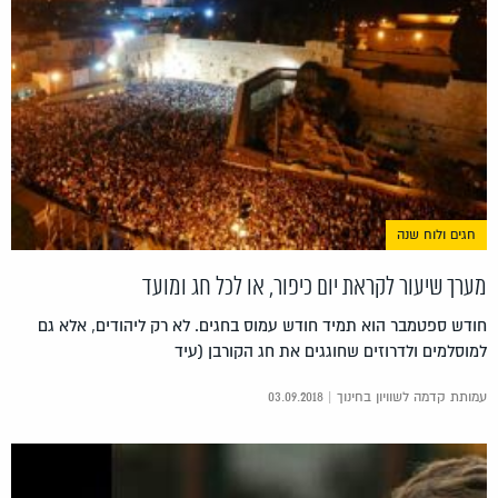
חגים ולוח שנה
מערך שיעור לקראת יום כיפור, או לכל חג ומועד
חודש ספטמבר הוא תמיד חודש עמוס בחגים. לא רק ליהודים, אלא גם
למוסלמים ולדרוזים שחוגגים את חג הקורבן (עיד
עמותת קדמה לשוויון בחינוך | 03.09.2018