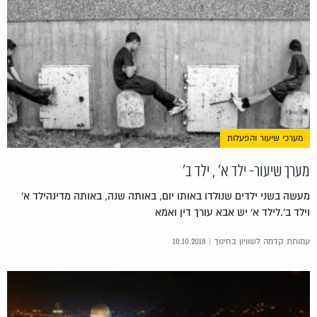
מערכי שיעור והפעלות
מערך שיעור- ילד א' , ילד ב'
מעשה בשני ילדים שנולדו באותו יום, באותה שנה, באותה מדינהילד א'
וילד ב'.לילד א' יש אבא עורך דין ואמא
עמותת קדמה לשוויון בחינוך | 10.10.2018