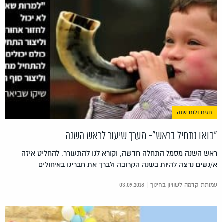
חגים ולוח שנה
"בואו נתחיל בראש"- מערך שיעור לראש השנה
ראש השנה מסמל התחלה חדשה, וקורא לנו להתעורר, להחליט איזה
א/נשים נרצה להיות בשנה הקרובה ולברך את חברינו באיחולים
עמותת קדמה לשוויון בחינוך | 03.09.2018