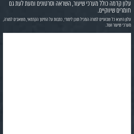
עלון קדמה כולל מערכי שיעור, השראה וסרטונים ומעת לעת גם
חומרים שיווקיים.
עלון היוצא כל שבועיים למורה המכיל תוכן לימודי, כתבות על החינוך הקדמאי, משאבים למורה,
מערכי שיעור ועוד.