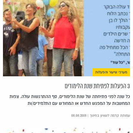
מערכי שיעור והפעלות
3 הפעלות לפתיחת שנת הלימודים
כל שנה לפני פתיחתה של שנת הלימודים, סף ההתרגשות עולה. צפות
המחשבות על המפגש החדש או המחודש עם התלמידים/ות
עמותת קדמה לשוויון בחינוך | 08.08.2018