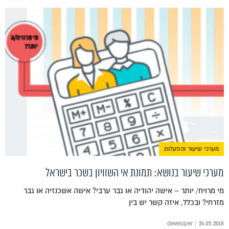
מערכי שיעור והפעלות
מערכי שיעור בנושא: תמונת אי השוויון בשכר בישראל
מי מרויח/ יותר – אישה יהודיה או גבר ערבי? אישה אשכנזיה או גבר
מזרחי? ובכלל, איזה קשר יש בין
developer | 24.05.2018