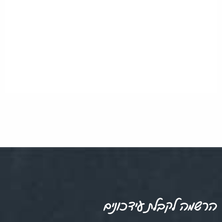
הרשמה לקבלת עידכונים