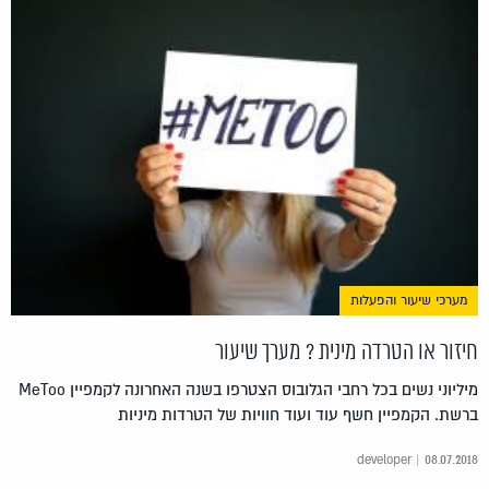
מערכי שיעור והפעלות
חיזור או הטרדה מינית ? מערך שיעור
מיליוני נשים בכל רחבי הגלובוס הצטרפו בשנה האחרונה לקמפיין MeToo
ברשת. הקמפיין חשף עוד ועוד חוויות של הטרדות מיניות
developer | 08.07.2018