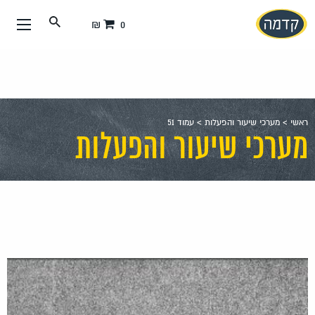
עבור
0 ₪
אל
תוכן
העמוד
ראשי
>
מערכי שיעור והפעלות
>
עמוד 51
מערכי שיעור והפעלות