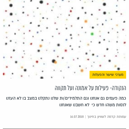
מערכי שיעור והפעלות
הנקודה- פעילות על אמונה ועל תקווה
כמה פעמים גם אנחנו וגם התלמידים/ות שלנו נתקלנו במצב בו לא העזנו
לנסות משהו חדש כי לא חשבנו שאנחנו
עמותת קדמה לשוויון בחינוך | 16.07.2018