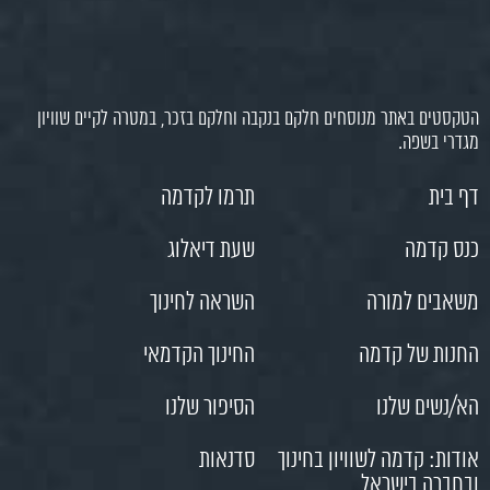
הטקסטים באתר מנוסחים חלקם בנקבה וחלקם בזכר, במטרה לקיים שוויון
מגדרי בשפה.
דף בית
תרמו לקדמה
כנס קדמה
שעת דיאלוג
משאבים למורה
השראה לחינוך
החנות של קדמה
החינוך הקדמאי
הא/נשים שלנו
הסיפור שלנו
אודות: קדמה לשוויון בחינוך
סדנאות
ובחברה בישראל