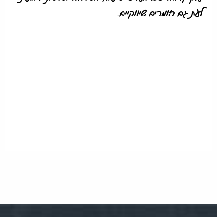
לעת גם חומרים שיווקיים.