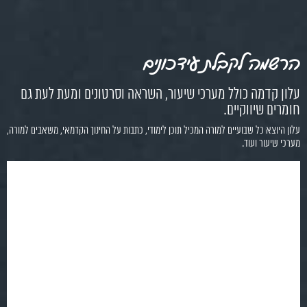
הרשמה לקבלת עידכונים
עלון קדמה כולל מערכי שיעור, השראה וסרטונים ומעת לעת גם
חומרים שיווקיים.
עלון היוצא כל שבועיים למורה המכיל תוכן לימודי, כתבות על החינוך הקדמאי, משאבים למורה,
מערכי שיעור ועוד.