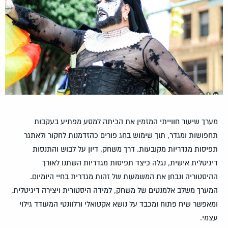
מערך שיעור חווייתי המזמין את הכיתה למסע מפתיע בעקבות
תחפושות ומגדר,
תוך שימוש בחג פורים כהזדמנות לחקור ולאתגר
תפיסות מגדריות מקובעות.
דרך משחק, דיון על לבוש והתנסות
דיגיטלית אישית, נגלה כיצד תפיסות מגדריות השתנו לאורך
ההיסטוריה ונבחן את המשמעות של זהות מגדרית בחיי היומיום.
המערך משלב אלמנטים של משחק, למידה היסטורית ויצירה דיגיטלית,
ומאפשר שיח פתוח ומכבד על נושא אקטואלי ורלוונטי המעודד גילוי
עצמי.