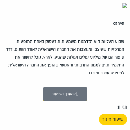
canva
שבוע העליות הוא הזדמנות משמעותית לעסוק באחת התופעות
המרכזיות שעיצבו ומעצבות את החברה הישראלית לאורך השנים. דרך
סיפוריהם של מיליוני עולים ועולות שהגיעו לארץ, נוכל לחשוף את
התלמידות.ים למגוון התרבותי והאנושי שהופך את החברה הישראלית
לפסיפס עשיר ומורכב.
למערך השיעור
תגיות:
שיעור חינוך