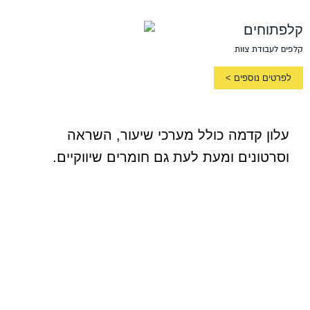
קלפתוחים
קלפים לעבודת צוות
לפרטים נוספים >
עלון קדמה כולל מערכי שיעור, השראה
וסרטונים ומעת לעת גם חומרים שיווקיים.