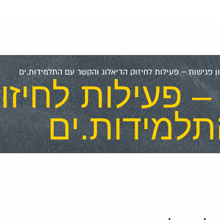
ן פגישות – פעילות לחיזוק הדיאלוג והקשר עם התלמידות.ים
– פעילות לחיזו
למידות.ים