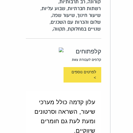
קורונה,
רב תרבותיות,
רשתות חברתיות,
שבוע עליות,
שיעור חינוך,
שיעור שפה,
שלום והכרות עם השכנים,
שנויים במחלוקת,
תקווה,
קלפתוחים
קלפים לעבודת צוות
לפרטים נוספים
>
עלון קדמה כולל מערכי
שיעור, השראה וסרטונים
ומעת לעת גם חומרים
שיווקיים.