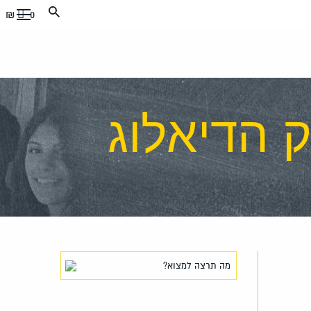
0 ₪
ק הדיאלוג