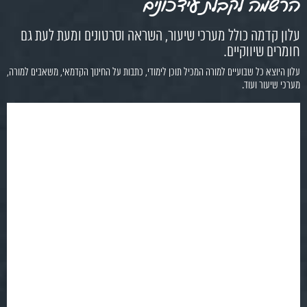
הרשמה לקבלת עידכונים
עלון קדמה כולל מערכי שיעור, השראה וסרטונים ומעת לעת גם
חומרים שיווקיים.
עלון היוצא כל שבועיים למורה המכיל תוכן לימודי, כתבות על החינוך הקדמאי, משאבים למורה,
מערכי שיעור ועוד.