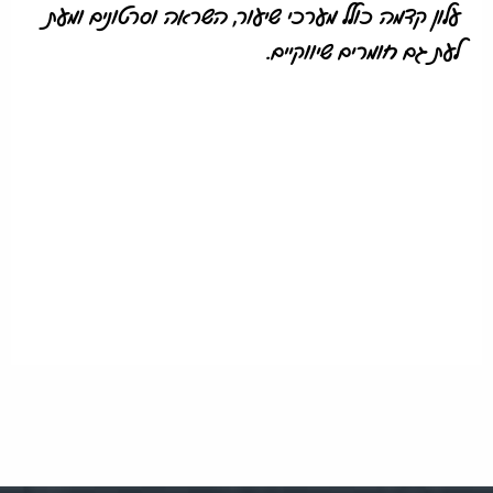
עלון קדמה כולל מערכי שיעור, השראה וסרטונים ומעת
לעת גם חומרים שיווקיים.