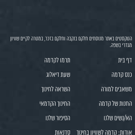
הטקסטים באתר מנוסחים חלקם בנקבה וחלקם בזכר, במטרה לקיים שוויון
מגדרי בשפה.
דף בית
תרמו לקדמה
כנס קדמה
שעת דיאלוג
משאבים למורה
השראה לחינוך
החנות של קדמה
החינוך הקדמאי
הא/נשים שלנו
הסיפור שלנו
אודות: קדמה לשוויון בחינוך
סדנאות