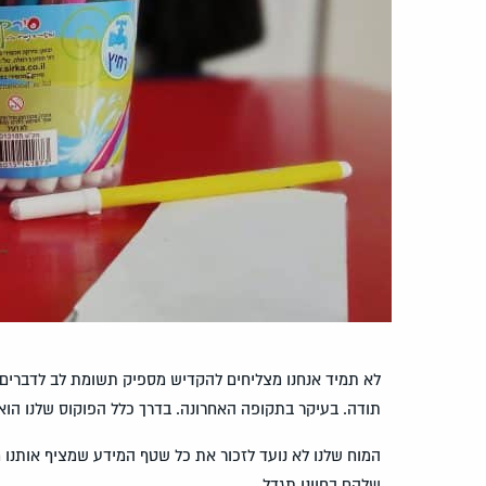
לא תמיד אנחנו מצליחים להקדיש מספיק תשומת לב לדברים ה
תודה. בעיקר בתקופה האחרונה. בדרך כלל הפוקוס שלנו הו
המוח שלנו לא נועד לזכור את כל שטף המידע שמציף אותנו מ
שלהם בחיינו תגדל.