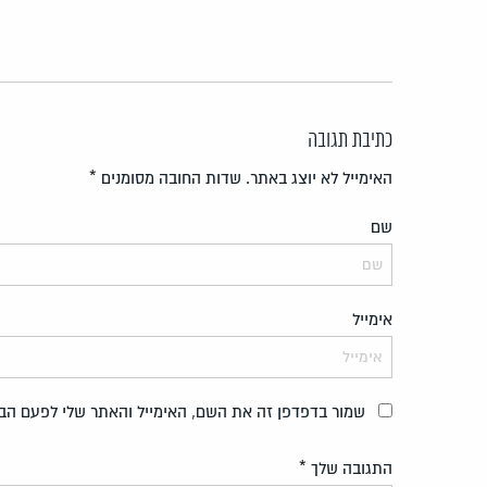
כתיבת תגובה
האימייל לא יוצג באתר.
שדות החובה מסומנים
*
שם
אימייל
שמור בדפדפן זה את השם, האימייל והאתר שלי לפעם הב
התגובה שלך
*