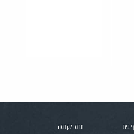
 בית
תרמו לקדמה