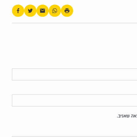
אה שאגיב.