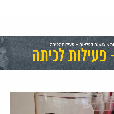
ת
>
צנצנת הפלאות – פעילות לכיתה
פעילות לכיתה