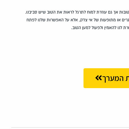
 טובות אך גם עוזרת למוח לתרגל לראות את הטוב שיש סביבנו.
רים או מתופעות של אי צדק, אלא על האפשרות שלנו לפתח
 לנו להאמין ולפעול למען הטוב.
 המערך