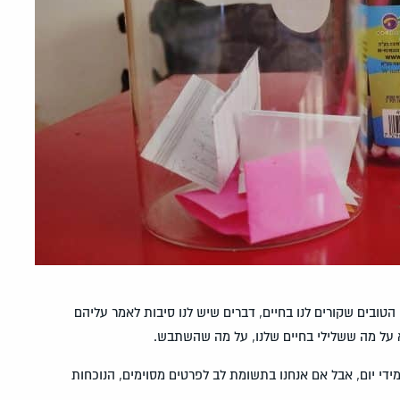
טובים שקורים לנו בחיים, דברים שיש לנו סיבות לאמר עליהם
א על מה ששלילי בחיים שלנו, על מה שהשתבש.
ידי יום, אבל אם אנחנו בתשומת לב לפרטים מסוימים, הנוכחות