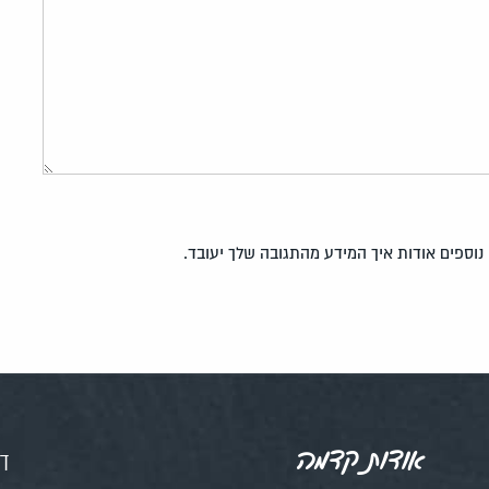
נוספים אודות איך המידע מהתגובה שלך יעובד
.
אודות קדמה
דף