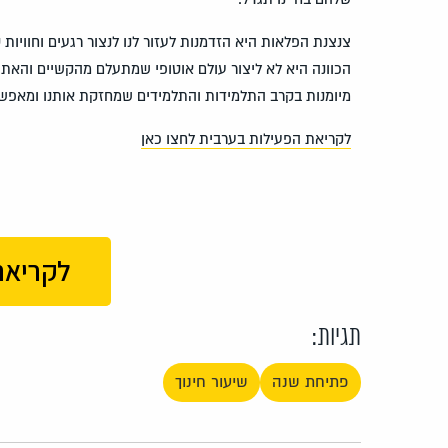
צנצנת הפלאות היא הזדמנות לעזור לנו לנצור רגעים וחוויות
הכוונה היא לא ליצור
עולם אוטופי שמתעלם מהקשיים והאתג
מיומנות בקרב התלמידות והתלמידים שמחזקת אותנו ומאפשרת
לקריאת הפעילות בערבית לחצו כאן
לקריאת
תגיות:
פתיחת שנה
שיעור חינוך