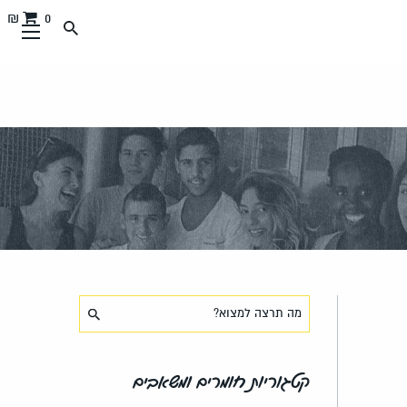
0 ₪
קטגוריות חומרים ומשאבים