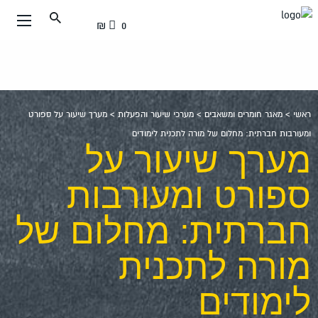
עבור
0 ₪
אל
תוכן
העמוד
ראשי
>
מאגר חומרים ומשאבים
>
מערכי שיעור והפעלות
>
מערך שיעור על ספורט
ומעורבות חברתית: מחלום של מורה לתכנית לימודים
מערך שיעור על
ספורט ומעורבות
חברתית: מחלום של
מורה לתכנית
לימודים