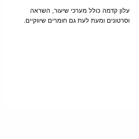
עלון קדמה כולל מערכי שיעור, השראה
וסרטונים ומעת לעת גם חומרים שיווקיים.