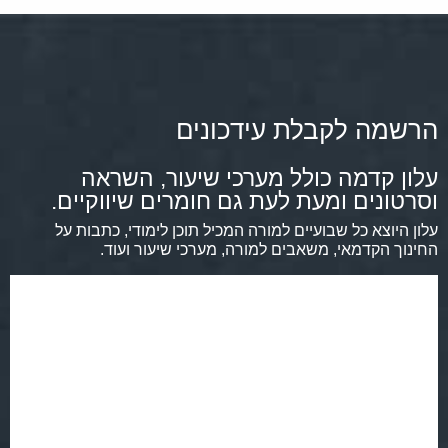
הרשמה לקבלת עידכונים
עלון קדמה כולל מערכי שיעור, השראה
וסרטונים ומעת לעת גם חומרים שיווקיים.
עלון היוצא כל שבועיים למורה המכיל תוכן לימודי, כתבות על
החינוך הקדמאי, משאבים למורה, מערכי שיעור ועוד.