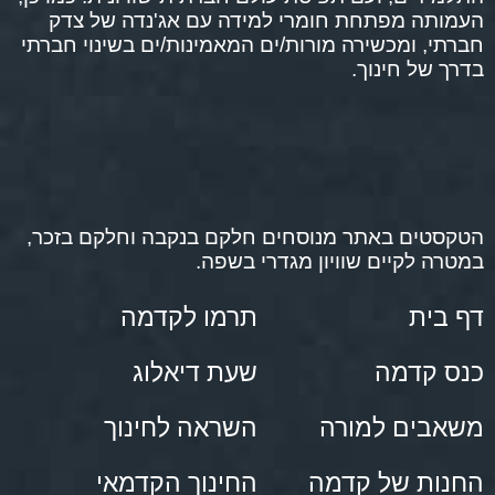
העמותה מפתחת חומרי למידה עם אג'נדה של צדק
חברתי, ומכשירה מורות/ים המאמינות/ים בשינוי חברתי
בדרך של חינוך.
הטקסטים באתר מנוסחים חלקם בנקבה וחלקם בזכר,
במטרה לקיים שוויון מגדרי בשפה.
דף בית
תרמו לקדמה
כנס קדמה
שעת דיאלוג
משאבים למורה
השראה לחינוך
החנות של קדמה
החינוך הקדמאי