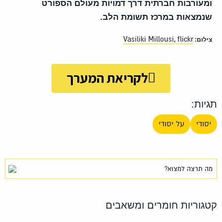
ומעורבות חברתית דרך דמויות מעולם הספורט
שנמצאות במרכז תשומת הלב.
Vasiliki Millousi
flickr
צילום:
,
לקריאת המערך
תגיות:
יסודי
על יסודי
קטגוריות חומרים ומשאבים