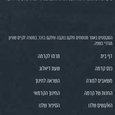
הטקסטים באתר מנוסחים חלקם בנקבה וחלקם בזכר, במטרה לקיים שוויון
מגדרי בשפה.
דף בית
תרמו לקדמה
כנס קדמה
שעת דיאלוג
משאבים למורה
השראה לחינוך
החנות של קדמה
החינוך הקדמאי
הא/נשים שלנו
הסיפור שלנו