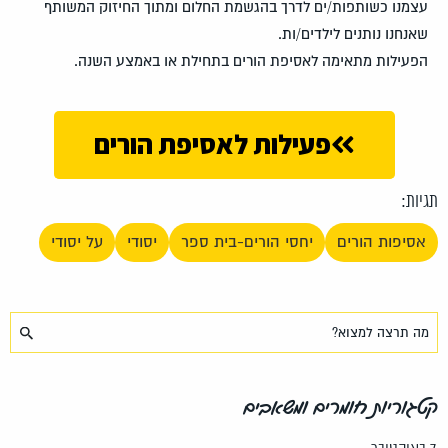
עצמנו כשותפות/ים לדרך בהגשמת החלום ומתוך החיזוק המשותף
שאנחנו נותנים לילדים/ות.
הפעילות מתאימה לאסיפת הורים בתחילת או באמצע השנה.
פעילות לאסיפת הורים
תגיות:
אסיפות הורים
יחסי הורים-בית ספר
יסודי
על יסודי
קטגוריות חומרים ומשאבים