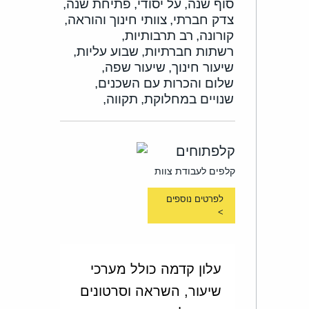
סוף שנה,
על יסודי,
פתיחת שנה,
צדק חברתי,
צוותי חינוך והוראה,
קורונה,
רב תרבותיות,
רשתות חברתיות,
שבוע עליות,
שיעור חינוך,
שיעור שפה,
שלום והכרות עם השכנים,
שנויים במחלוקת,
תקווה,
קלפתוחים
קלפים לעבודת צוות
לפרטים נוספים
>
עלון קדמה כולל מערכי
שיעור, השראה וסרטונים