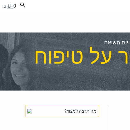
0 ₪
 יום השואה
ר על טיפוח