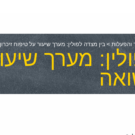
 והפעלות
>
בין מצדה לפולין: מערך שיעור על טיפוח זיכרון
לין: מערך שיעו
ואה