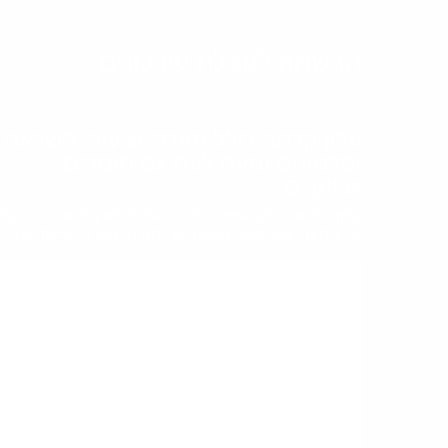
הרשמה לקבלת עידכונים
עלון קדמה כולל מערכי שיעור, השראה
וסרטונים ומעת לעת גם חומרים
שיווקיים.
עלון היוצא כל שבועיים למורה המכיל תוכן לימודי, כתבות
על החינוך הקדמאי, משאבים למורה, מערכי שיעור ועוד.