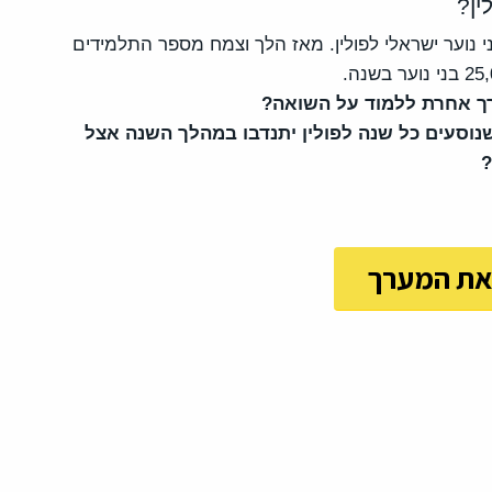
ין?
ת בני נוער ישראלי לפולין. מאז הלך וצמח מספר התלמידים
רך אחרת ללמוד על השואה?
ם והתלמידות שנוסעים כל שנה לפולין יתנדבו במהלך השנה אצל
את המערך