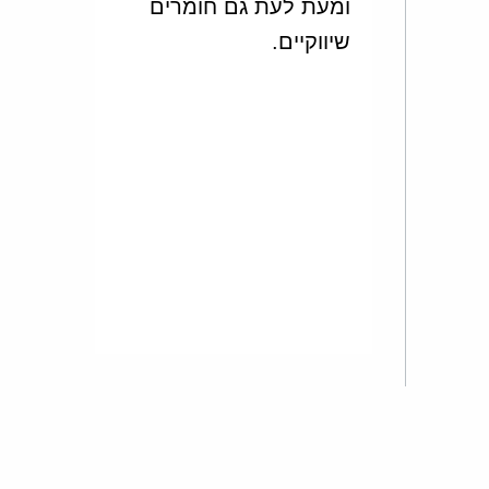
ומעת לעת גם חומרים
שיווקיים.