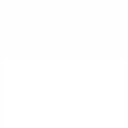
הרשמה לקבלת עידכונים
עלון קדמה כולל מערכי שיעור, השראה
וסרטונים ומעת לעת גם חומרים שיווקיים.
עלון היוצא כל שבועיים למורה המכיל תוכן לימודי, כתבות על
החינוך הקדמאי, משאבים למורה, מערכי שיעור ועוד.