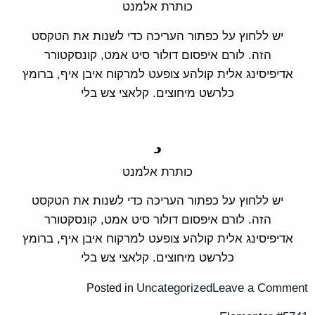
כותרת אלמנט
יש ללחוץ על כפתור העריכה כדי לשנות את הטקסט
הזה. לורם איפסום דולור סיט אמט, קונסקטורר
אדיפיסינג אלית קולהע צופעט למרקוח איבן איף, ברומץ
כלרשט מיחוצים. קלאצי צש בלי
כותרת אלמנט
יש ללחוץ על כפתור העריכה כדי לשנות את הטקסט
הזה. לורם איפסום דולור סיט אמט, קונסקטורר
אדיפיסינג אלית קולהע צופעט למרקוח איבן איף, ברומץ
כלרשט מיחוצים. קלאצי צש בלי
Uncategorized
Leave a Comment
Posted in