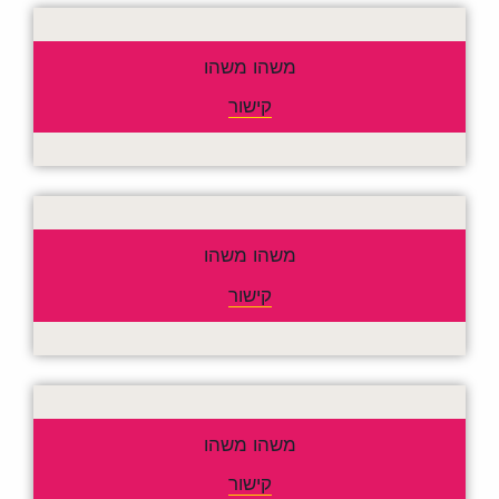
.
משהו משהו
קישור
.
.
משהו משהו
קישור
.
.
משהו משהו
קישור