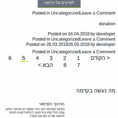
לפרטים על רכישה
Uncategorized
Leave a Comment
Posted in
donation
16.04.2018
developer
Posted on
by
Uncategorized
Leave a Comment
Posted in
26.03.2018
28.03.2018
developer
Posted on
by
Uncategorized
Leave a Comment
Posted in
< הקודם
1
2
3
4
5
6
7
8
הבא >
מה נעשה בקדמה
החינוך הקדמאי
החינוך הקדמאי הוא יותר מאשר רק הוראה. החזון
שלנו כולל מחויבות לעזור לתלמידים/ות לפתח
תחושה של מי הם ומה מעניין