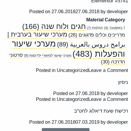
Elementor #5741
27.06.2018
27.06.2018
developer
Posted on
by
Material Category
חגים ולוח שנה
(166)
7 באוקטובר
(6)
המלצות
(7)
מערכי שיעור בערבית |
מדריכים וכלים פדגוגים
(26)
מערכי שיעור
برامج دروس بالعربية
(89)
והפעלות
(483)
סרטוני
מערכי שיעור לסיפורי ילדים/ות
(9)
הדרכה
(30)
Uncategorized
Leave a Comment
Posted in
ניסיון
27.06.2018
developer
Posted on
by
Uncategorized
Leave a Comment
Posted in
רכישת שעת דיאלוג לחט"ב
27.06.2018
07.03.2019
developer
Posted on
by