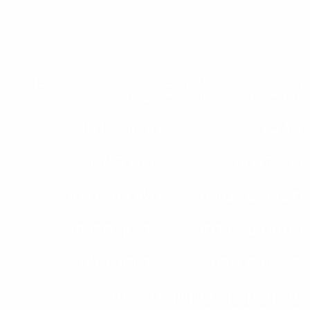
הטקסטים באתר מנוסחים חלקם בנקבה וחלקם בזכר,
במטרה לקיים שוויון מגדרי בשפה.
דף בית
תרמו לקדמה
כנס קדמה
שעת דיאלוג
משאבים למורה
השראה לחינוך
החנות של קדמה
החינוך הקדמאי
הא/נשים שלנו
הסיפור שלנו
אודות: קדמה לשוויון
סדנאות