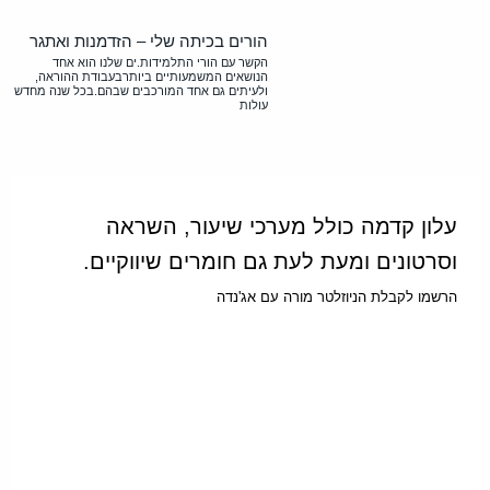
הורים בכיתה שלי – הזדמנות ואתגר
הקשר עם הורי התלמידות.ים שלנו הוא אחד
הנושאים המשמעותיים ביותרבעבודת ההוראה,
ולעיתים גם אחד המורכבים שבהם.בכל שנה מחדש
עולות
עלון קדמה כולל מערכי שיעור, השראה
וסרטונים ומעת לעת גם חומרים שיווקיים.
הרשמו לקבלת הניוזלטר מורה עם אג'נדה