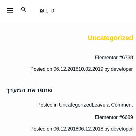
עבור
אל
0 ₪
תוכן
העמוד
Uncategorized
Elementor #6738
06.12.2018
10.02.2019
developer
Posted on
by
שתפו את המערך
Uncategorized
Leave a Comment
Posted in
Elementor #6689
06.12.2018
06.12.2018
developer
Posted on
by