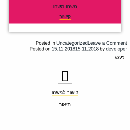
משהו משהו
קישור
.
Uncategorized
Leave a Comment
Posted in
15.11.2018
15.11.2018
developer
Posted on
by
כעגע
קישור למשהו
תיאור