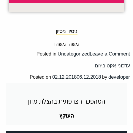
.
ניסיון ניסיון
משהו משהו
Uncategorized
Leave a Comment
Posted in
עדכוני אקטיביזום
02.12.2018
06.12.2018
developer
Posted on
by
המהפכה הצרפתית בהצלת מזון
העוקץ