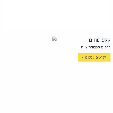
קלפתוחים
קלפים לעבודת צוות
לפרטים נוספים >