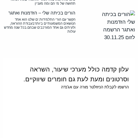
תחושה של מי הם ומה מעניין
הורים בכיתה שלי – הזדמנות ואתגר
הקשר עם הורי התלמידות.ים שלנו הוא אחד
הנושאים המשמעותיים ביותרבעבודת ההוראה,
ולעיתים גם אחד המורכבים שבהם.בכל שנה מחדש
עולות
עלון קדמה כולל מערכי שיעור, השראה
וסרטונים ומעת לעת גם חומרים שיווקיים.
הרשמו לקבלת הניוזלטר מורה עם אג'נדה