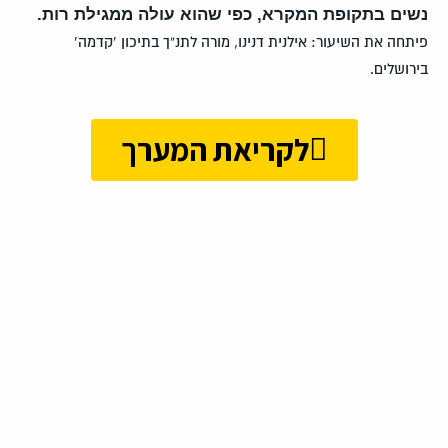
נשים בתקופת המקרא, כפי שהוא עולה ממגילת רות.
פיתחה את השיעור: אילנית דנינו, מורה לתנ”ך בתיכון ‘קדמה’
בירושלים.
לקריאת המערך