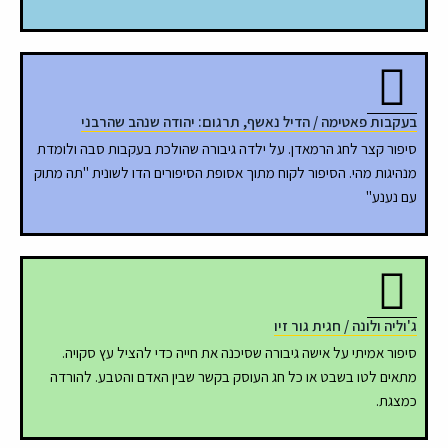
בעקבות פאטימה / הדיל נאשף, תרגום: יהודה שנהב שהרבני
סיפור קצר לחג הרמאדן. על ילדה גיבורה שהולכת בעקבות סבה ולומדת
מנהיגות מהי. הסיפור לקוח מתוך אסופת הסיפורים הדו לשונית "תה מתוק
עם נענע"
ג'וליה ולונה / חגית גור זיו
סיפור אמיתי על אישה גיבורה שסיכנה את חייה כדי להציל עץ סקויה.
מתאים לטו בשבט או כל חג העוסק בקשר שבין האדם והטבע. להורדה
כמצגת.