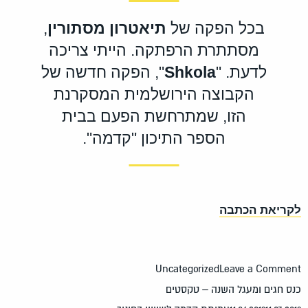
בכל הפקה של
תיאטרון מסתורין
,
מסתתרת הרפתקה. הייתי צריכה
לדעת. "
Shkola
", הפקה חדשה של
הקבוצה הירושלמית המסקרנת
הזו, שמתרחשת הפעם בבית
הספר התיכון "קדמה".
קריאת הכתבה
Uncategorized
Leave a Comme
ס חגים ומעגל השנה – טקסטים