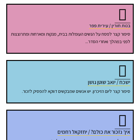
בנות חורין / עירית פפר
סיפור קצר לפסח על הנשים העומלות בבית, מנקות ומארחות ומתרוצצות
לפני במהלך ואחרי הסדר...
ישכח / יואב שוטן גושן
סיפור קצר ליום הזיכרון. יש אנשים שמבקשים דווקא להפסיק לזכור.
איך נזכור את כולם? / יחזקאל רחמים