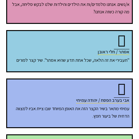
א/נשים. אנחנו מלמדים/ות את הילדים והילדות שלנו לבקש סליחה, אבל
מה קורה כשזה אנחנו?
אסתר / חלי ראובן
"תעבירי את זה הלאה, שכל אחת תדע שהיא אסתר". שיר קצר לפורים
אבי בערב הפסח / יהודה עמיחי
עמיחי מתאר בשיר הקצר הזה את האופן המיוחד שבו ציית אביו למצווה
הדתית של ביעור חמץ.