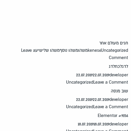
ים מעולם אחר
Uncategoriz
kenes6
משהו
משהו נוסף
משהו שלישיע
Leave a
Commen
גלכחלדג
22.07.2019
22.07.2019
develop
Uncategorized
Leave a Comme
ב מנסה
22.07.2019
22.07.2019
develop
Uncategorized
Leave a Comme
Elementor #91
18.07.2019
18.07.2019
develop