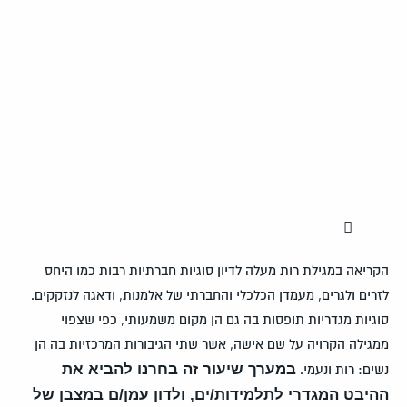
הקריאה במגילת רות מעלה לדיון סוגיות חברתיות רבות כמו היחס
לזרים ולגרים, מעמדן הכלכלי והחברתי של אלמנות, ודאגה לנזקקים.
סוגיות מגדריות תופסות בה גם הן מקום משמעותי, כפי שצפוי
ממגילה הקרויה על שם אישה, אשר שתי הגיבורות המרכזיות בה הן
במערך שיעור זה בחרנו להביא את
נשים: רות ונעמי.
ההיבט המגדרי לתלמידות/ים, ולדון עמן/ם במצבן של