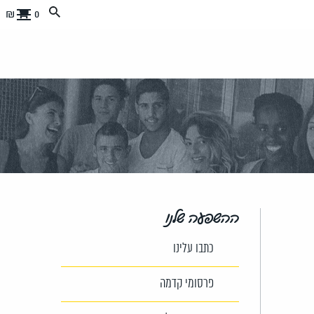
0 ₪
ההשפעה שלנו
כתבו עלינו
פרסומי קדמה