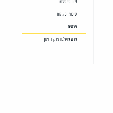
שיתופי פעולה
סיכומי פעילות
פרסים
פרס פועל.ת צדק בחינוך