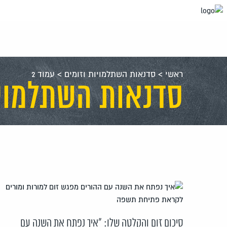
עבור
אל
תוכן
העמוד
ראשי
>
סדנאות השתלמויות וזומים
>
עמוד 2
סדנאות השתלמויו
סיכום זום והקלטה שלו: "איך נפתח את השנה עם