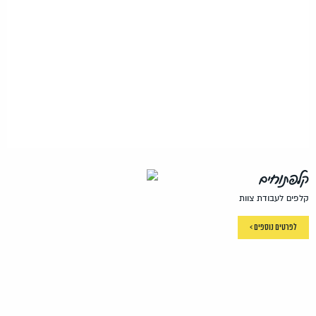
קלפתוחים
קלפים לעבודת צוות
לפרטים נוספים >