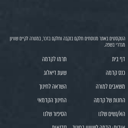
הטקסטים באתר מנוסחים חלקם בנקבה וחלקם בזכר, במטרה לקיים שוויון
מגדרי בשפה.
דף בית
תרמו לקדמה
כנס קדמה
שעת דיאלוג
משאבים למורה
השראה לחינוך
החנות של קדמה
החינוך הקדמאי
הא/נשים שלנו
הסיפור שלנו