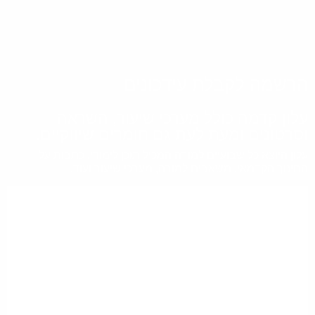
הרשמה לקבלת עידכונים
עלון קדמה כולל מערכי שיעור, השראה
וסרטונים ומעת לעת גם חומרים שיווקיים.
עלון היוצא כל שבועיים למורה המכיל תוכן לימודי, כתבות על
החינוך הקדמאי, משאבים למורה, מערכי שיעור ועוד.