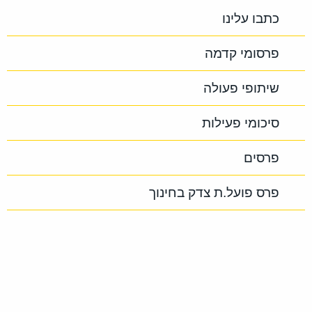
כתבו עלינו
פרסומי קדמה
שיתופי פעולה
סיכומי פעילות
פרסים
פרס פועל.ת צדק בחינוך