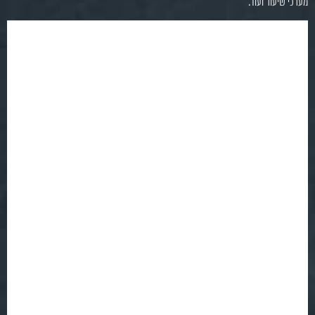
מערכי שיעור ועוד.