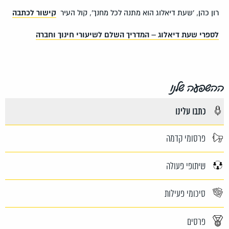
רון כהן, 'שעת דיאלוג הוא מתנה לכל מחנך', קול העיר
קישור לכתבה
לספרי שעת דיאלוג – המדריך השלם לשיעורי חינוך וחברה
ההשפעה שלנו
כתבו עלינו
פרסומי קדמה
שיתופי פעולה
סיכומי פעילות
פרסים