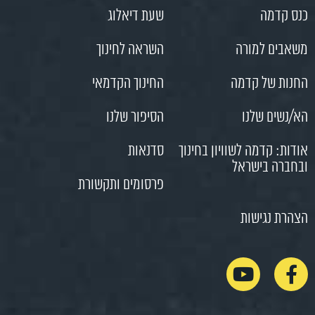
כנס קדמה
שעת דיאלוג
משאבים למורה
השראה לחינוך
החנות של קדמה
החינוך הקדמאי
הא/נשים שלנו
הסיפור שלנו
אודות: קדמה לשוויון בחינוך
סדנאות
ובחברה בישראל
פרסומים ותקשורת
הצהרת נגישות