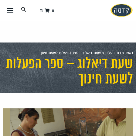
עבור
0 ₪
אל
תוכן
העמוד
ראשי
>
כתבו עלינו
>
שעת דיאלוג – ספר הפעלות לשעת חינוך
שעת דיאלוג – ספר הפעלות
לשעת חינוך