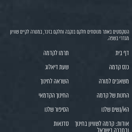
הטקסטים באתר מנוסחים חלקם בנקבה וחלקם בזכר, במטרה לקיים שוויון
מגדרי בשפה.
דף בית
תרמו לקדמה
כנס קדמה
שעת דיאלוג
משאבים למורה
השראה לחינוך
החנות של קדמה
החינוך הקדמאי
הא/נשים שלנו
הסיפור שלנו
אודות: קדמה לשוויון בחינוך
סדנאות
ובחברה בישראל