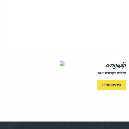
קלפתוחים
קלפים לעבודת צוות
לפרטים נוספים >