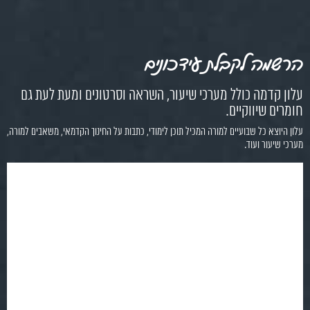
הרשמה לקבלת עידכונים
עלון קדמה כולל מערכי שיעור, השראה וסרטונים ומעת לעת גם
חומרים שיווקיים.
עלון היוצא כל שבועיים למורה המכיל תוכן לימודי, כתבות על החינוך הקדמאי, משאבים למורה,
מערכי שיעור ועוד.