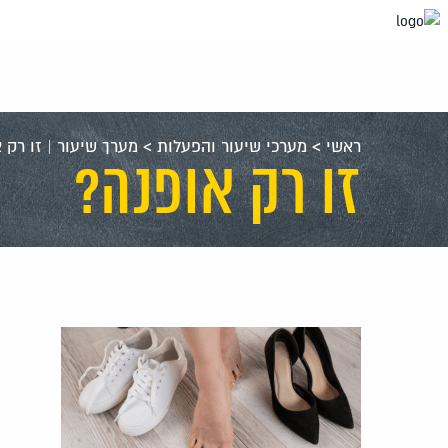
עבור
אל
תוכן
העמוד
ראשי
>
מערכי שיעור והפעלות
>
מערך שיעור | זו רק 
זו רק אופנה?