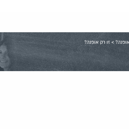
אופנה?
>
זו רק אופנה?