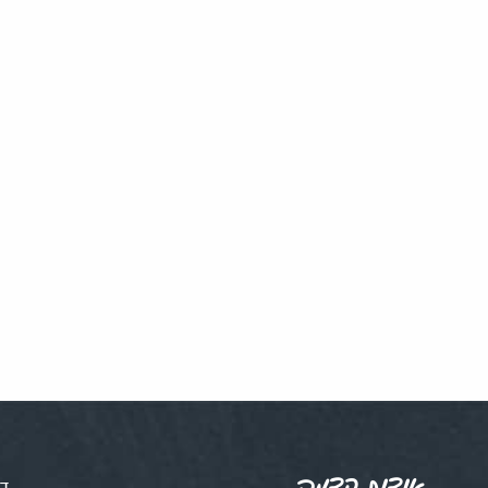
אודות קדמה