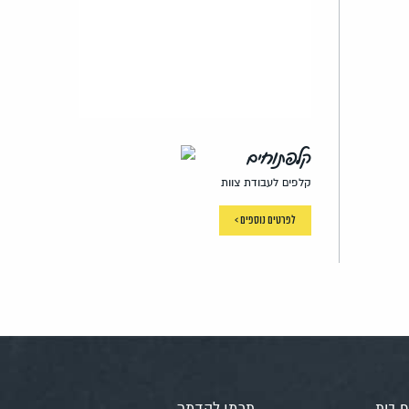
קלפתוחים
קלפים לעבודת צוות
לפרטים נוספים >