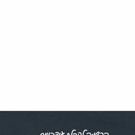
הרשמה לקבלת עידכונים