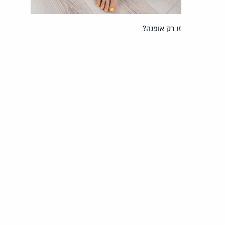
זו רק אופנה?