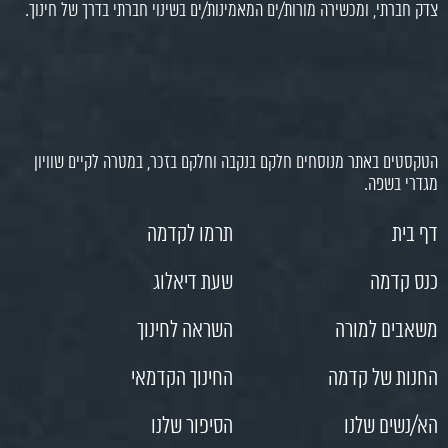
צדק חברתי, ומכשירה מורות/ים המאמינות/ים בשינוי חברתי בדרך של חינוך.
הטקסטים באתר מנוסחים חלקם בנקבה וחלקם בזכר, במטרה לקיים שוויון
מגדרי בשפה.
דף בית
תרמו לקדמה
כנס קדמה
שעת דיאלוג
משאבים למורה
השראה לחינוך
החנות של קדמה
החינוך הקדמאי
הא/נשים שלנו
הסיפור שלנו