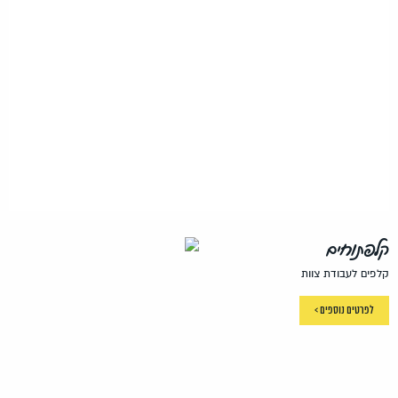
קלפתוחים
קלפים לעבודת צוות
לפרטים נוספים >