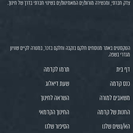
צדק חברתי, ומכשירה מורות/ים המאמינות/ים בשינוי חברתי בדרך של חינוך.
הטקסטים באתר מנוסחים חלקם בנקבה וחלקם בזכר, במטרה לקיים שוויון
מגדרי בשפה.
דף בית
תרמו לקדמה
כנס קדמה
שעת דיאלוג
משאבים למורה
השראה לחינוך
החנות של קדמה
החינוך הקדמאי
הא/נשים שלנו
הסיפור שלנו