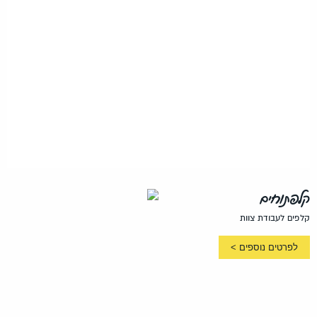
קלפתוחים
קלפים לעבודת צוות
לפרטים נוספים >