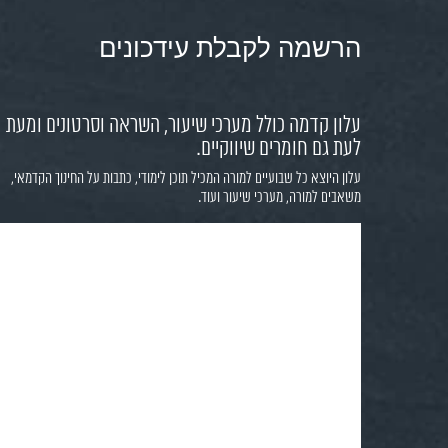
הרשמה לקבלת עידכונים
עלון קדמה כולל מערכי שיעור, השראה וסרטונים ומעת
לעת גם חומרים שיווקיים.
עלון היוצא כל שבועיים למורה המכיל תוכן לימודי, כתבות על החינוך הקדמאי,
משאבים למורה, מערכי שיעור ועוד.