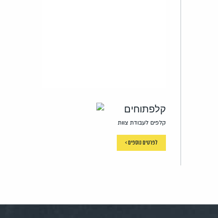
קלפתוחים
קלפים לעבודת צוות
לפרטים נוספים >