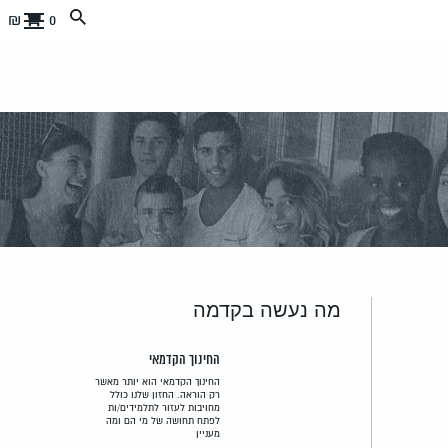
0 ₪
מה נעשה בקדמה
החינוך הקדמאי
החינוך הקדמאי הוא יותר מאשר
רק הוראה. החזון שלנו כולל
מחויבות לעזור לתלמידים/ות
לפתח תחושה של מי הם ומה
מעניין