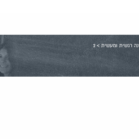
נה רגשית ומעשית
>
2