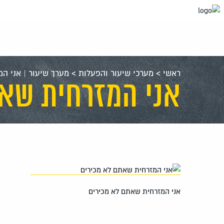
עבור
אל
תוכן
העמוד
ראשי
>
מערכי שיעור והפעלות
>
מערך שיעור | אני המ
אני המזרחית שאת
אני המזרחית שאתם לא מכירים