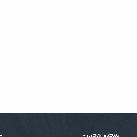
אודות קדמה