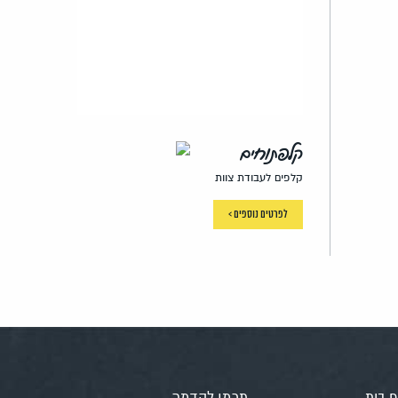
קלפתוחים
קלפים לעבודת צוות
לפרטים נוספים >