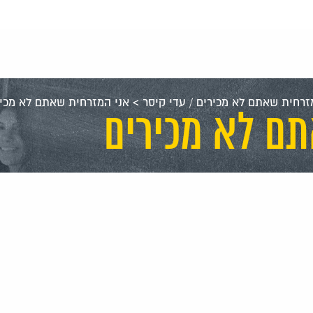
זרחית שאתם לא מכירים / עדי קיסר
>
אני המזרחית שאתם לא מכיר
ם לא מכירים