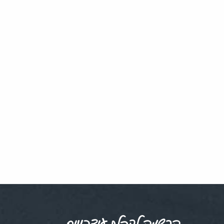
הרשמה לקבלת עידכונים