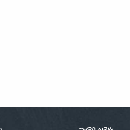
אודות קדמה