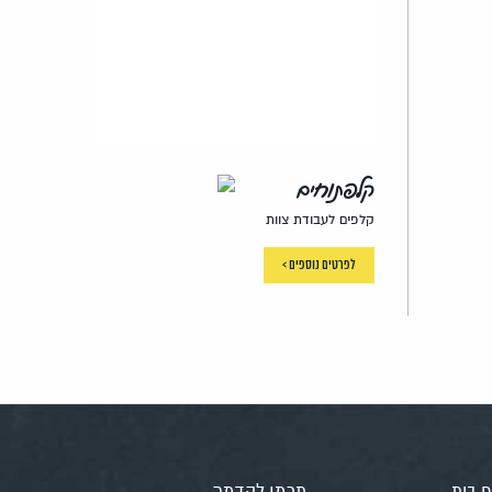
קלפתוחים
קלפים לעבודת צוות
לפרטים נוספים >