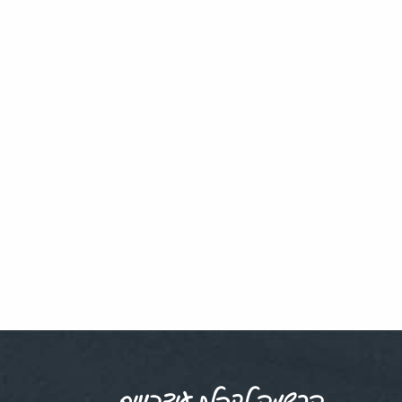
הרשמה לקבלת עידכונים