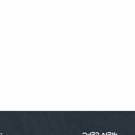
אודות קדמה