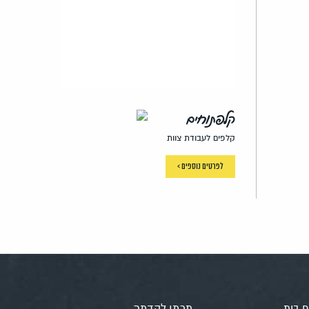
קלפתוחים
קלפים לעבודת צוות
לפרטים נוספים >