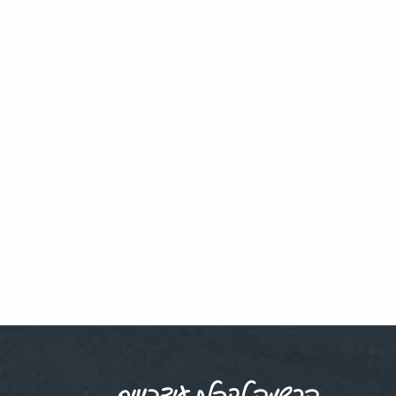
הרשמה לקבלת עידכונים